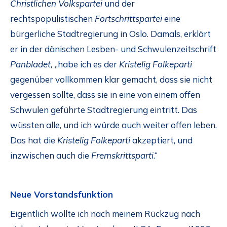
Christlichen Volkspartei
und der
rechtspopulistischen
Fortschrittspartei
eine
bürgerliche Stadtregierung in Oslo. Damals, erklärt
er in der dänischen Lesben- und Schwulenzeitschrift
Panbladet,
„habe ich es der
Kristelig Folkeparti
gegenüber vollkommen klar gemacht, dass sie nicht
vergessen sollte, dass sie in eine von einem offen
Schwulen geführte Stadtregierung eintritt. Das
wüssten alle, und ich würde auch weiter offen leben.
Das hat die
Kristelig Folkeparti
akzeptiert, und
inzwischen auch die
Fremskrittsparti
.“
Neue Vorstandsfunktion
Eigentlich wollte ich nach meinem Rückzug nach