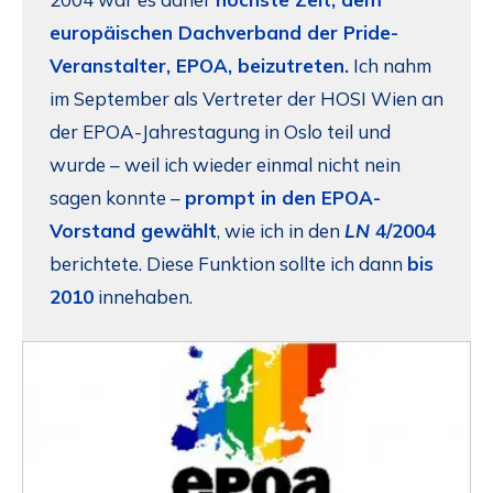
europäischen Dachverband der Pride-
Veranstalter, EPOA, beizutreten.
Ich nahm
im September als Vertreter der HOSI Wien an
der EPOA-Jahrestagung in Oslo teil und
wurde – weil ich wieder einmal nicht nein
sagen konnte –
prompt in den EPOA-
Vorstand gewählt
, wie ich in den
LN
4/2004
berichtete. Diese Funktion sollte ich dann
bis
2010
innehaben.