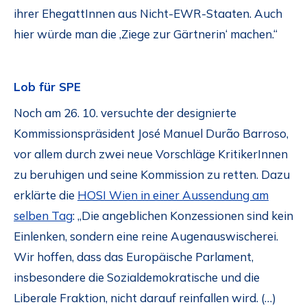
ihrer EhegattInnen aus Nicht-EWR-Staaten. Auch
hier würde man die ‚Ziege zur Gärtnerin‘ machen.“
Lob für SPE
Noch am 26. 10. versuchte der designierte
Kommissionspräsident José Manuel Durão Barroso,
vor allem durch zwei neue Vorschläge KritikerInnen
zu beruhigen und seine Kommission zu retten. Dazu
erklärte die
HOSI Wien in einer Aussendung am
selben Tag
: „Die angeblichen Konzessionen sind kein
Einlenken, sondern eine reine Augenauswischerei.
Wir hoffen, dass das Europäische Parlament,
insbesondere die Sozialdemokratische und die
Liberale Fraktion, nicht darauf reinfallen wird. (…)