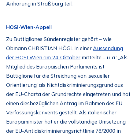
Anhörung in Straßburg teil.
HOSI-Wien-Appell
Zu Buttigliones Sündenregister gehört – wie
Obmann CHRISTIAN HÖGL in einer
Aussendung
der HOSI Wien am 24. Oktober
mitteilte – u. a.: „Als
Mitglied des Europäischen Parlaments ist
Buttiglione für die Streichung von ‚sexueller
Orientierung‘ als Nichtdiskriminierungsgrund aus
der EU-Charta der Grundrechte eingetreten und hat
einen diesbezüglichen Antrag im Rahmen des EU-
Verfassungskonvents gestellt. Als italienischer
Europaminister hat er die vollständige Umsetzung
der EU-Antidiskriminierungsrichtlinie 78/2000 in