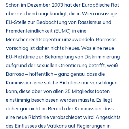
Schon im Dezember 2003 hat der Europäische Rat
überraschend angekündigt, die in Wien ansässige
EU-Stelle zur Beobachtung von Rassismus und
Fremdenfeindlichkeit (EUMC) in eine
Menschenrechtsagentur umzuwandeln. Barrosos
Vorschlag ist daher nichts Neues. Was eine neue
EU-Richtlinie zur Bekämpfung von Diskriminierung
aufgrund der sexuellen Orientierung betrifft, weiß
Barroso – hoffentlich – ganz genau, dass die
Kommission eine solche Richtlinie nur vorschlagen
kann, diese aber von allen 25 Mitgliedsstaaten
einstimmig beschlossen werden müsste. Es liegt
daher gar nicht im Bereich der Kommission, dass
eine neue Richtlinie verabschiedet wird. Angesichts
des Einflusses des Vatikans auf Regierungen in