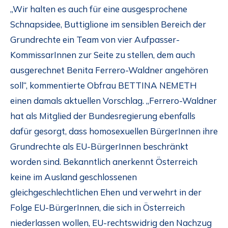
„Wir halten es auch für eine ausgesprochene
Schnapsidee, Buttiglione im sensiblen Bereich der
Grundrechte ein Team von vier Aufpasser-
KommissarInnen zur Seite zu stellen, dem auch
ausgerechnet Benita Ferrero-Waldner angehören
soll“, kommentierte Obfrau BETTINA NEMETH
einen damals aktuellen Vorschlag. „Ferrero-Waldner
hat als Mitglied der Bundesregierung ebenfalls
dafür gesorgt, dass homosexuellen BürgerInnen ihre
Grundrechte als EU-BürgerInnen beschränkt
worden sind. Bekanntlich anerkennt Österreich
keine im Ausland geschlossenen
gleichgeschlechtlichen Ehen und verwehrt in der
Folge EU-BürgerInnen, die sich in Österreich
niederlassen wollen, EU-rechtswidrig den Nachzug