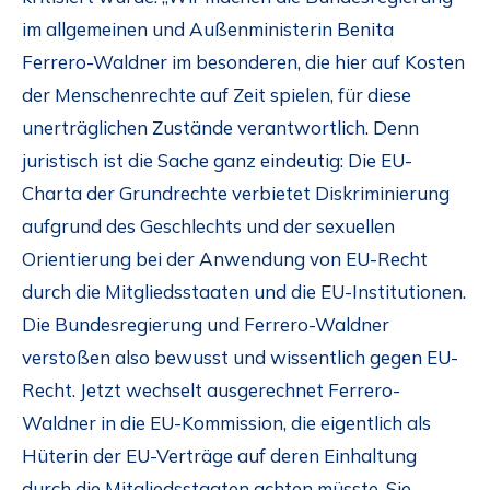
im allgemeinen und Außenministerin Benita
Ferrero-Waldner im besonderen, die hier auf Kosten
der Menschenrechte auf Zeit spielen, für diese
unerträglichen Zustände verantwortlich. Denn
juristisch ist die Sache ganz eindeutig: Die EU-
Charta der Grundrechte verbietet Diskriminierung
aufgrund des Geschlechts und der sexuellen
Orientierung bei der Anwendung von EU-Recht
durch die Mitgliedsstaaten und die EU-Institutionen.
Die Bundesregierung und Ferrero-Waldner
verstoßen also bewusst und wissentlich gegen EU-
Recht. Jetzt wechselt ausgerechnet Ferrero-
Waldner in die EU-Kommission, die eigentlich als
Hüterin der EU-Verträge auf deren Einhaltung
durch die Mitgliedsstaaten achten müsste. Sie