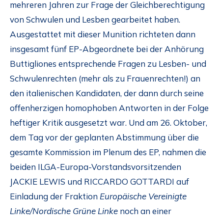
mehreren Jahren zur Frage der Gleichberechtigung
von Schwulen und Lesben gearbeitet haben.
Ausgestattet mit dieser Munition richteten dann
insgesamt fünf EP-Abgeordnete bei der Anhörung
Buttigliones entsprechende Fragen zu Lesben- und
Schwulenrechten (mehr als zu Frauenrechten!) an
den italienischen Kandidaten, der dann durch seine
offenherzigen homophoben Antworten in der Folge
heftiger Kritik ausgesetzt war. Und am 26. Oktober,
dem Tag vor der geplanten Abstimmung über die
gesamte Kommission im Plenum des EP, nahmen die
beiden ILGA-Europa-Vorstandsvorsitzenden
JACKIE LEWIS und RICCARDO GOTTARDI auf
Einladung der Fraktion
Europäische Vereinigte
Linke/Nordische Grüne Linke
noch an einer