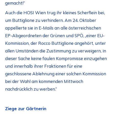
gemacht!“
Auch die HOSI Wien trug ihr kleines Scherflein bei,
um Buttiglione zu verhindern. Am 24. Oktober
appellierte sie in E-Mails an alle österreichischen
EP-Abgeordneten der Grünen und SPÖ, „einer EU-
Kommission, der Rocco Buttiglione angehört, unter
allen Umständen die Zustimmung zu verweigern, in
dieser Sache keine faulen Kompromisse einzugehen
und innerhalb ihrer Fraktionen für eine
geschlossene Ablehnung einer solchen Kommission
bei der Wahl am kommenden Mittwoch
nachdrücklich zu werben.“
Ziege zur Gärtnerin