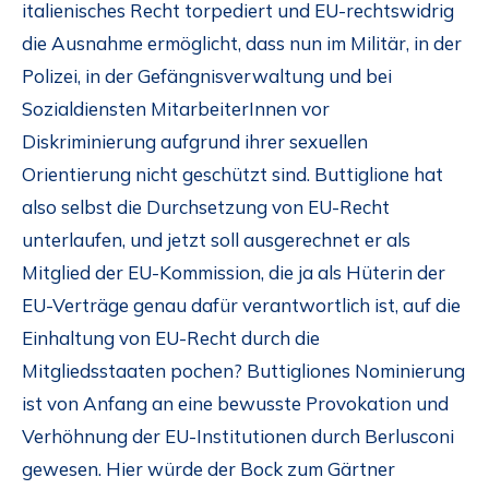
italienisches Recht torpediert und EU-rechtswidrig
die Ausnahme ermöglicht, dass nun im Militär, in der
Polizei, in der Gefängnisverwaltung und bei
Sozialdiensten MitarbeiterInnen vor
Diskriminierung aufgrund ihrer sexuellen
Orientierung nicht geschützt sind. Buttiglione hat
also selbst die Durchsetzung von EU-Recht
unterlaufen, und jetzt soll ausgerechnet er als
Mitglied der EU-Kommission, die ja als Hüterin der
EU-Verträge genau dafür verantwortlich ist, auf die
Einhaltung von EU-Recht durch die
Mitgliedsstaaten pochen? Buttigliones Nominierung
ist von Anfang an eine bewusste Provokation und
Verhöhnung der EU-Institutionen durch Berlusconi
gewesen. Hier würde der Bock zum Gärtner