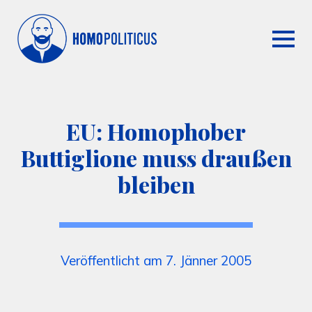
EU: Homophober
Buttiglione muss draußen
bleiben
Veröffentlicht am 7. Jänner 2005