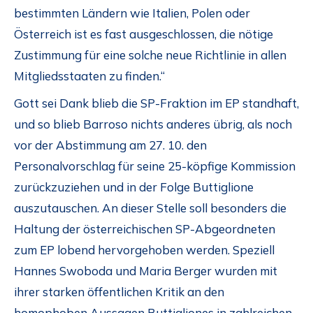
bestimmten Ländern wie Italien, Polen oder
Österreich ist es fast ausgeschlossen, die nötige
Zustimmung für eine solche neue Richtlinie in allen
Mitgliedsstaaten zu finden.“
Gott sei Dank blieb die SP-Fraktion im EP standhaft,
und so blieb Barroso nichts anderes übrig, als noch
vor der Abstimmung am 27. 10. den
Personalvorschlag für seine 25-köpfige Kommission
zurückzuziehen und in der Folge Buttiglione
auszutauschen. An dieser Stelle soll besonders die
Haltung der österreichischen SP-Abgeordneten
zum EP lobend hervorgehoben werden. Speziell
Hannes Swoboda und Maria Berger wurden mit
ihrer starken öffentlichen Kritik an den
homophoben Aussagen Buttigliones in zahlreichen