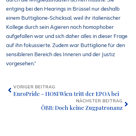
entging bei den Hearings in Brüssel nur deshalb
einem Buttiglione-Schicksal, weil ihr italienischer
Kollege durch sein Agieren noch homophober
aufgefallen war und sich daher alles in dieser Frage
auf ihn fokussierte. Zudem war Buttiglione für den
sensibleren Bereich des Inneren und der Justiz
vorgesehen.“
VORIGER BEITRAG
EuroPride – HOSI Wien tritt der EPOA bei
NÄCHSTER BEITRAG
ÖBB: Doch keine Zugpatronanz