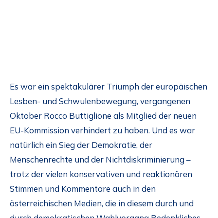
Es war ein spektakulärer Triumph der europäischen
Lesben- und Schwulenbewegung, vergangenen
Oktober Rocco Buttiglione als Mitglied der neuen
EU-Kommission verhindert zu haben. Und es war
natürlich ein Sieg der Demokratie, der
Menschenrechte und der Nichtdiskriminierung –
trotz der vielen konservativen und reaktionären
Stimmen und Kommentare auch in den
österreichischen Medien, die in diesem durch und
durch demokratischen Wahlvorgang Bedenkliches