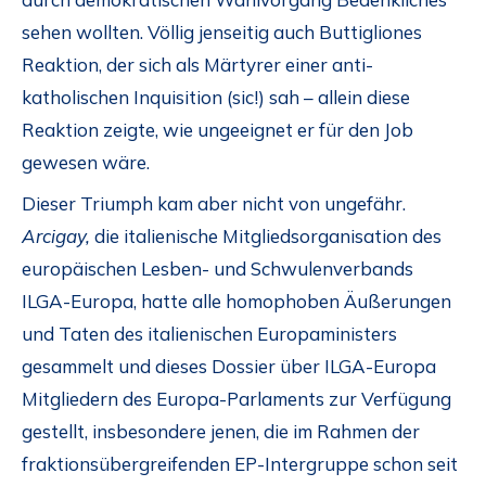
sehen wollten. Völlig jenseitig auch Buttigliones
Reaktion, der sich als Märtyrer einer anti-
katholischen Inquisition (sic!) sah – allein diese
Reaktion zeigte, wie ungeeignet er für den Job
gewesen wäre.
Dieser Triumph kam aber nicht von ungefähr.
Arcigay,
die italienische Mitgliedsorganisation des
europäischen Lesben- und Schwulenverbands
ILGA-Europa, hatte alle homophoben Äußerungen
und Taten des italienischen Europaministers
gesammelt und dieses Dossier über ILGA-Europa
Mitgliedern des Europa-Parlaments zur Verfügung
gestellt, insbesondere jenen, die im Rahmen der
fraktionsübergreifenden EP-Intergruppe schon seit