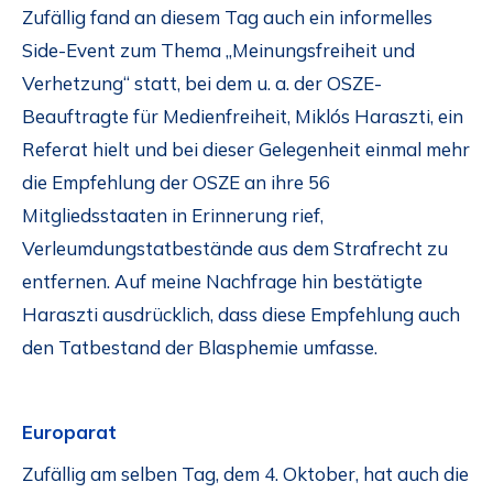
Zufällig fand an diesem Tag auch ein informelles
Side-Event zum Thema „Meinungsfreiheit und
Verhetzung“ statt, bei dem u. a. der OSZE-
Beauftragte für Medienfreiheit, Miklós Haraszti, ein
Referat hielt und bei dieser Gelegenheit einmal mehr
die Empfehlung der OSZE an ihre 56
Mitgliedsstaaten in Erinnerung rief,
Verleumdungstatbestände aus dem Strafrecht zu
entfernen. Auf meine Nachfrage hin bestätigte
Haraszti ausdrücklich, dass diese Empfehlung auch
den Tatbestand der Blasphemie umfasse.
Europarat
Zufällig am selben Tag, dem 4. Oktober, hat auch die