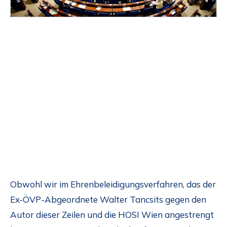
Obwohl wir im Ehrenbeleidigungsverfahren, das der
Ex-ÖVP-Abgeordnete Walter Tancsits gegen den
Autor dieser Zeilen und die HOSI Wien angestrengt