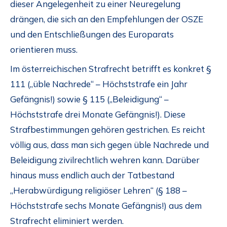
dieser Angelegenheit zu einer Neuregelung
drängen, die sich an den Empfehlungen der OSZE
und den Entschließungen des Europarats
orientieren muss.
Im österreichischen Strafrecht betrifft es konkret §
111 („üble Nachrede“ – Höchststrafe ein Jahr
Gefängnis!) sowie § 115 („Beleidigung“ –
Höchststrafe drei Monate Gefängnis!). Diese
Strafbestimmungen gehören gestrichen. Es reicht
völlig aus, dass man sich gegen üble Nachrede und
Beleidigung zivilrechtlich wehren kann. Darüber
hinaus muss endlich auch der Tatbestand
„Herabwürdigung religiöser Lehren“ (§ 188 –
Höchststrafe sechs Monate Gefängnis!) aus dem
Strafrecht eliminiert werden.