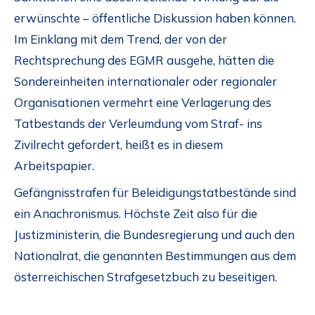
erwünschte – öffentliche Diskussion haben können.
Im Einklang mit dem Trend, der von der
Rechtsprechung des EGMR ausgehe, hätten die
Sondereinheiten internationaler oder regionaler
Organisationen vermehrt eine Verlagerung des
Tatbestands der Verleumdung vom Straf- ins
Zivilrecht gefordert, heißt es in diesem
Arbeitspapier.
Gefängnisstrafen für Beleidigungstatbestände sind
ein Anachronismus. Höchste Zeit also für die
Justizministerin, die Bundesregierung und auch den
Nationalrat, die genannten Bestimmungen aus dem
österreichischen Strafgesetzbuch zu beseitigen.