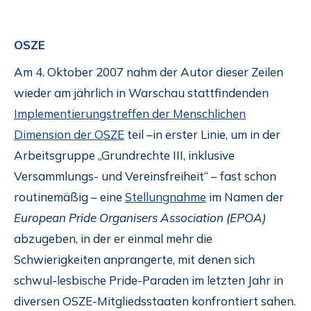
OSZE
Am 4. Oktober 2007 nahm der Autor dieser Zeilen
wieder am jährlich in Warschau stattfindenden
Implementierungstreffen der Menschlichen
Dimension der OSZE
teil –in erster Linie, um in der
Arbeitsgruppe „Grundrechte III, inklusive
Versammlungs- und Vereinsfreiheit“ – fast schon
routinemäßig – eine
Stellungnahme
im Namen der
European Pride Organisers Association (EPOA)
abzugeben, in der er einmal mehr die
Schwierigkeiten anprangerte, mit denen sich
schwul-lesbische Pride-Paraden im letzten Jahr in
diversen OSZE-Mitgliedsstaaten konfrontiert sahen.