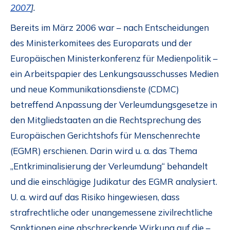
2007
].
Bereits im März 2006 war – nach Entscheidungen
des Ministerkomitees des Europarats und der
Europäischen Ministerkonferenz für Medienpolitik –
ein Arbeitspapier des Lenkungsausschusses Medien
und neue Kommunikationsdienste (CDMC)
betreffend Anpassung der Verleumdungsgesetze in
den Mitgliedstaaten an die Rechtsprechung des
Europäischen Gerichtshofs für Menschenrechte
(EGMR) erschienen. Darin wird u. a. das Thema
„Entkriminalisierung der Verleumdung“ behandelt
und die einschlägige Judikatur des EGMR analysiert.
U. a. wird auf das Risiko hingewiesen, dass
strafrechtliche oder unangemessene zivilrechtliche
Sanktionen eine abschreckende Wirkung auf die –