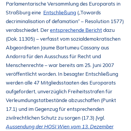
Parlamentarische Versammlung des Europarats in
Straßburg eine
Entschließung
(„Towards
decriminalisation of defamation“ – Resolution 1577)
verabschiedet. Der
entsprechende Bericht
dazu
(Dok. 11305) – verfasst vom sozialdemokratischen
Abgeordneten Jaume Bartumeu Cassany aus
Andorra für den Ausschuss für Recht und
Menschenrechte – war bereits am 25. Juni 2007
veröffentlicht worden. In besagter Entschließung
werden alle 47 Mitgliedsstaaten des Europarats
aufgefordert, unverzüglich Freiheitsstrafen für
Verleumdungstatbestände abzuschaffen (Punkt
17.1) und im Gegenzug für entsprechenden
zivilrechtlichen Schutz zu sorgen (17.3)
[vgl.
Aussendung der HOSI Wien vom 13. Dezember