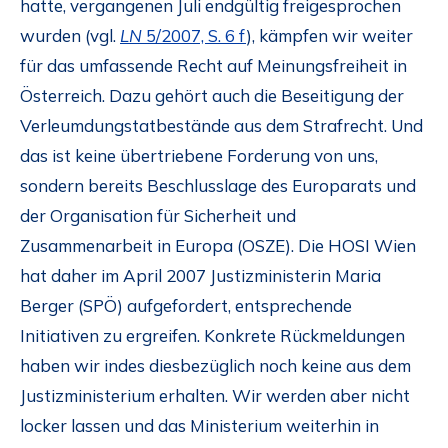
hatte, vergangenen Juli endgültig freigesprochen
wurden (vgl.
LN
5/2007, S. 6 f
), kämpfen wir weiter
für das umfassende Recht auf Meinungsfreiheit in
Österreich. Dazu gehört auch die Beseitigung der
Verleumdungstatbestände aus dem Strafrecht. Und
das ist keine übertriebene Forderung von uns,
sondern bereits Beschlusslage des Europarats und
der Organisation für Sicherheit und
Zusammenarbeit in Europa (OSZE). Die HOSI Wien
hat daher im April 2007 Justizministerin Maria
Berger (SPÖ) aufgefordert, entsprechende
Initiativen zu ergreifen. Konkrete Rückmeldungen
haben wir indes diesbezüglich noch keine aus dem
Justizministerium erhalten. Wir werden aber nicht
locker lassen und das Ministerium weiterhin in