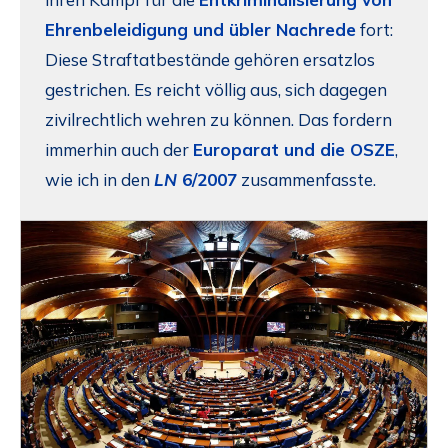
Ehrenbeleidigung und übler Nachrede
fort:
Diese Straftatbestände gehören ersatzlos
gestrichen. Es reicht völlig aus, sich dagegen
zivilrechtlich wehren zu können. Das fordern
immerhin auch der
Europarat und die OSZE
,
wie ich in den
LN
6/2007
zusammenfasste.