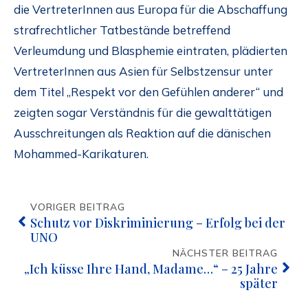
die VertreterInnen aus Europa für die Abschaffung
strafrechtlicher Tatbestände betreffend
Verleumdung und Blasphemie eintraten, plädierten
VertreterInnen aus Asien für Selbstzensur unter
dem Titel „Respekt vor den Gefühlen anderer“ und
zeigten sogar Verständnis für die gewalttätigen
Ausschreitungen als Reaktion auf die dänischen
Mohammed-Karikaturen.
VORIGER BEITRAG
Schutz vor Diskriminierung – Erfolg bei der
UNO
NÄCHSTER BEITRAG
„Ich küsse Ihre Hand, Madame…“ – 25 Jahre
später