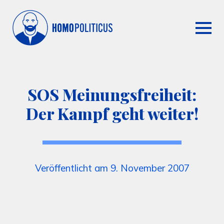
SOS Meinungsfreiheit:
Der Kampf geht weiter!
Veröffentlicht am 9. November 2007