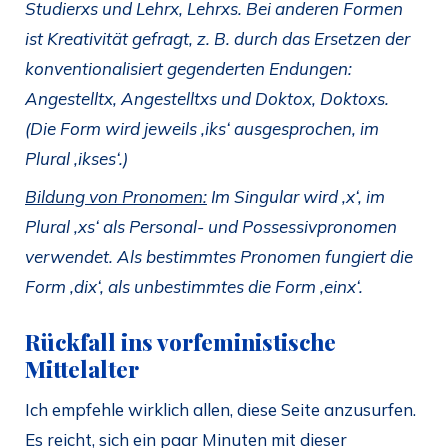
Studierxs und Lehrx, Lehrxs. Bei anderen Formen
ist Kreativität gefragt, z. B. durch das Ersetzen der
konventionalisiert gegenderten Endungen:
Angestelltx, Angestelltxs und Doktox, Doktoxs.
(Die Form wird jeweils ‚iks‘ ausgesprochen, im
Plural ‚ikses‘.)
Bildung von Pronomen:
Im Singular wird ‚x‘, im
Plural ‚xs‘ als Personal- und Possessivpronomen
verwendet. Als bestimmtes Pronomen fungiert die
Form ‚dix‘, als unbestimmtes die Form ‚einx‘.
Rückfall ins vorfeministische
Mittelalter
Ich empfehle wirklich allen, diese Seite anzusurfen.
Es reicht, sich ein paar Minuten mit dieser