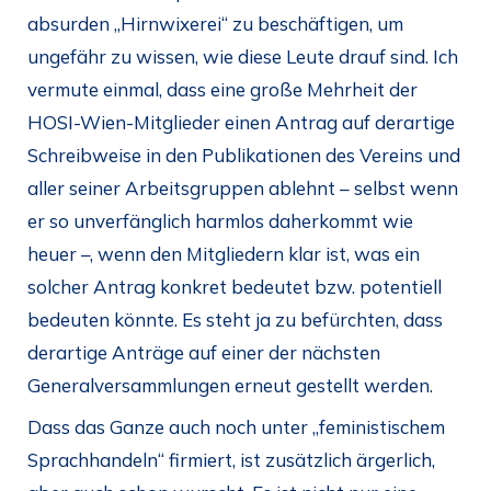
absurden „Hirnwixerei“ zu beschäftigen, um
ungefähr zu wissen, wie diese Leute drauf sind. Ich
vermute einmal, dass eine große Mehrheit der
HOSI-Wien-Mitglieder einen Antrag auf derartige
Schreibweise in den Publikationen des Vereins und
aller seiner Arbeitsgruppen ablehnt – selbst wenn
er so unverfänglich harmlos daherkommt wie
heuer –, wenn den Mitgliedern klar ist, was ein
solcher Antrag konkret bedeutet bzw. potentiell
bedeuten könnte. Es steht ja zu befürchten, dass
derartige Anträge auf einer der nächsten
Generalversammlungen erneut gestellt werden.
Dass das Ganze auch noch unter „feministischem
Sprachhandeln“ firmiert, ist zusätzlich ärgerlich,