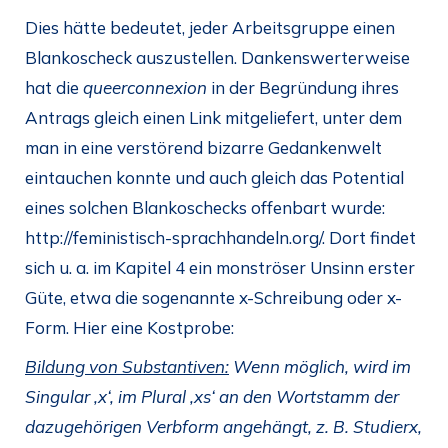
Dies hätte bedeutet, jeder Arbeitsgruppe einen
Blankoscheck auszustellen. Dankenswerterweise
hat die
queerconnexion
in der Begründung ihres
Antrags gleich einen Link mitgeliefert, unter dem
man in eine verstörend bizarre Gedankenwelt
eintauchen konnte und auch gleich das Potential
eines solchen Blankoschecks offenbart wurde:
http://feministisch-sprachhandeln.org/. Dort findet
sich u. a. im Kapitel 4 ein monströser Unsinn erster
Güte, etwa die sogenannte x-Schreibung oder x-
Form. Hier eine Kostprobe:
Bildung von Substantiven:
Wenn möglich, wird im
Singular ‚x‘, im Plural ‚xs‘ an den Wortstamm der
dazugehörigen Verbform angehängt, z. B. Studierx,