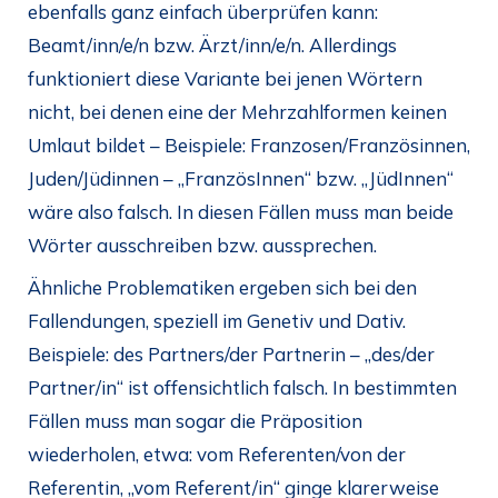
ebenfalls ganz einfach überprüfen kann:
Beamt/inn/e/n bzw. Ärzt/inn/e/n. Allerdings
funktioniert diese Variante bei jenen Wörtern
nicht, bei denen eine der Mehrzahlformen keinen
Umlaut bildet – Beispiele: Franzosen/Französinnen,
Juden/Jüdinnen – „FranzösInnen“ bzw. „JüdInnen“
wäre also falsch. In diesen Fällen muss man beide
Wörter ausschreiben bzw. aussprechen.
Ähnliche Problematiken ergeben sich bei den
Fallendungen, speziell im Genetiv und Dativ.
Beispiele: des Partners/der Partnerin – „des/der
Partner/in“ ist offensichtlich falsch. In bestimmten
Fällen muss man sogar die Präposition
wiederholen, etwa: vom Referenten/von der
Referentin, „vom Referent/in“ ginge klarerweise