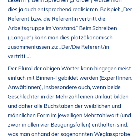
dies ja auch entsprechend realisieren. Beispiel: „Der
Referent bzw. die Referentin vertritt die
Arbeitsgruppe im Vorstand.“ Beim Schreiben
(„Langue“) kann man dies platzökonomisch
zusammenfassen zu: „Der/Die Referent/in
vertritt…“.
Der Plural der obigen Wörter kann hingegen meist
einfach mit Binnen-I gebildet werden (ExpertInnen,
AnwältInnen), insbesondere auch, wenn beide
Geschlechter in der Mehrzahl einen Umlaut bilden
und daher alle Buchstaben der weiblichen und
männlichen Form im jeweiligen Mehrzahlwort (und
zwar in allen vier Beugungsfällen) enthalten sind,
was man anhand der sogenannten Weglassprobe