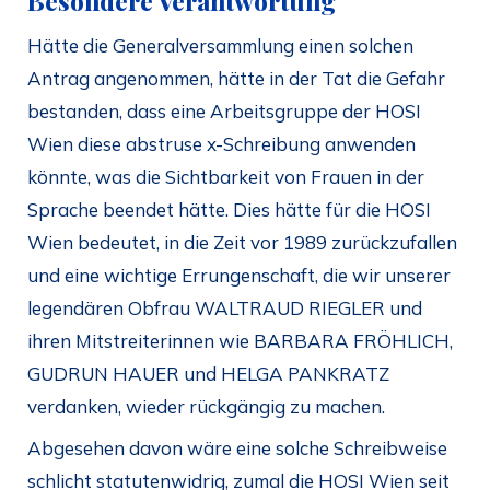
Besondere Verantwortung
Hätte die Generalversammlung einen solchen
Antrag angenommen, hätte in der Tat die Gefahr
bestanden, dass eine Arbeitsgruppe der HOSI
Wien diese abstruse x-Schreibung anwenden
könnte, was die Sichtbarkeit von Frauen in der
Sprache beendet hätte. Dies hätte für die HOSI
Wien bedeutet, in die Zeit vor 1989 zurückzufallen
und eine wichtige Errungenschaft, die wir unserer
legendären Obfrau WALTRAUD RIEGLER und
ihren Mitstreiterinnen wie BARBARA FRÖHLICH,
GUDRUN HAUER und HELGA PANKRATZ
verdanken, wieder rückgängig zu machen.
Abgesehen davon wäre eine solche Schreibweise
schlicht statutenwidrig, zumal die HOSI Wien seit