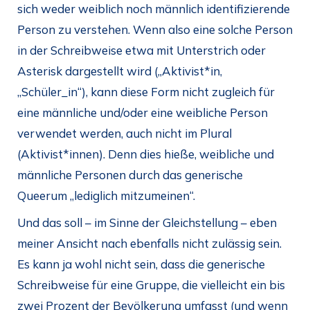
sich weder weiblich noch männlich identifizierende
Person zu verstehen. Wenn also eine solche Person
in der Schreibweise etwa mit Unterstrich oder
Asterisk dargestellt wird („Aktivist*in,
„Schüler_in“), kann diese Form nicht zugleich für
eine männliche und/oder eine weibliche Person
verwendet werden, auch nicht im Plural
(Aktivist*innen). Denn dies hieße, weibliche und
männliche Personen durch das generische
Queerum „lediglich mitzumeinen“.
Und das soll – im Sinne der Gleichstellung – eben
meiner Ansicht nach ebenfalls nicht zulässig sein.
Es kann ja wohl nicht sein, dass die generische
Schreibweise für eine Gruppe, die vielleicht ein bis
zwei Prozent der Bevölkerung umfasst (und wenn