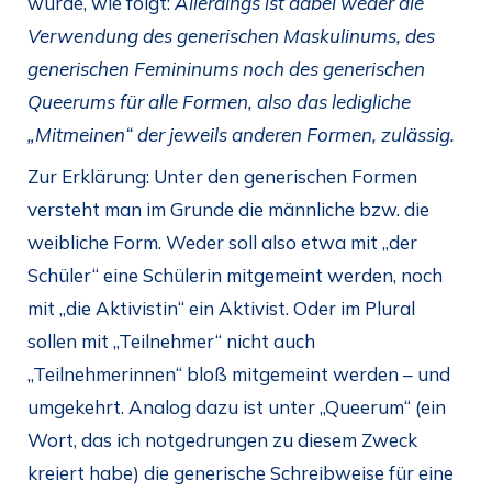
wurde, wie folgt:
Allerdings ist dabei weder die
Verwendung des generischen Maskulinums, des
generischen Femininums noch des generischen
Queerums für alle Formen, also das ledigliche
„Mitmeinen“ der jeweils anderen Formen, zulässig.
Zur Erklärung: Unter den generischen Formen
versteht man im Grunde die männliche bzw. die
weibliche Form. Weder soll also etwa mit „der
Schüler“ eine Schülerin mitgemeint werden, noch
mit „die Aktivistin“ ein Aktivist. Oder im Plural
sollen mit „Teilnehmer“ nicht auch
„Teilnehmerinnen“ bloß mitgemeint werden – und
umgekehrt. Analog dazu ist unter „Queerum“ (ein
Wort, das ich notgedrungen zu diesem Zweck
kreiert habe) die generische Schreibweise für eine