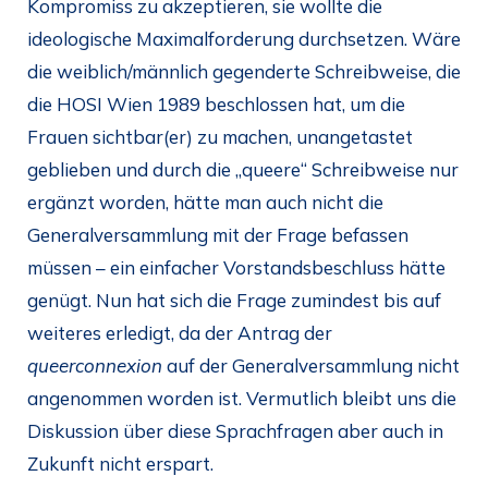
Kompromiss zu akzeptieren, sie wollte die
ideologische Maximalforderung durchsetzen. Wäre
die weiblich/männlich gegenderte Schreibweise, die
die HOSI Wien 1989 beschlossen hat, um die
Frauen sichtbar(er) zu machen, unangetastet
geblieben und durch die „queere“ Schreibweise nur
ergänzt worden, hätte man auch nicht die
Generalversammlung mit der Frage befassen
müssen – ein einfacher Vorstandsbeschluss hätte
genügt. Nun hat sich die Frage zumindest bis auf
weiteres erledigt, da der Antrag der
queerconnexion
auf der Generalversammlung nicht
angenommen worden ist. Vermutlich bleibt uns die
Diskussion über diese Sprachfragen aber auch in
Zukunft nicht erspart.