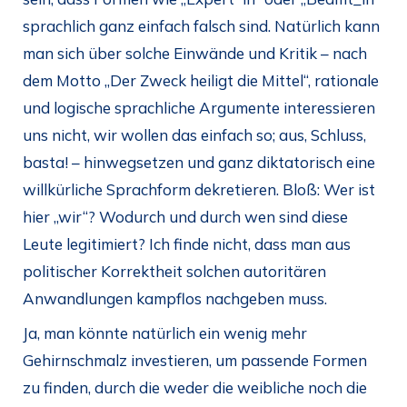
sprachlich ganz einfach falsch sind. Natürlich kann
man sich über solche Einwände und Kritik – nach
dem Motto „Der Zweck heiligt die Mittel“, rationale
und logische sprachliche Argumente interessieren
uns nicht, wir wollen das einfach so; aus, Schluss,
basta! – hinwegsetzen und ganz diktatorisch eine
willkürliche Sprachform dekretieren. Bloß: Wer ist
hier „wir“? Wodurch und durch wen sind diese
Leute legitimiert? Ich finde nicht, dass man aus
politischer Korrektheit solchen autoritären
Anwandlungen kampflos nachgeben muss.
Ja, man könnte natürlich ein wenig mehr
Gehirnschmalz investieren, um passende Formen
zu finden, durch die weder die weibliche noch die