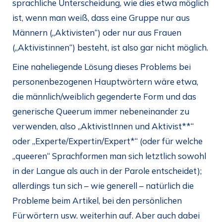
sprachliche Unterscheidung, wie dies etwa möglich
ist, wenn man weiß, dass eine Gruppe nur aus
Männern („Aktivisten“) oder nur aus Frauen
(„Aktivistinnen“) besteht, ist also gar nicht möglich.
Eine naheliegende Lösung dieses Problems bei
personenbezogenen Hauptwörtern wäre etwa,
die männlich/weiblich gegenderte Form und das
generische Queerum immer nebeneinander zu
verwenden, also „AktivistInnen und Aktivist**“
oder „Experte/Expertin/Expert*“ (oder für welche
„queeren“ Sprachformen man sich letztlich sowohl
in der Langue als auch in der Parole entscheidet);
allerdings tun sich – wie generell – natürlich die
Probleme beim Artikel, bei den persönlichen
Fürwörtern usw. weiterhin auf. Aber auch dabei