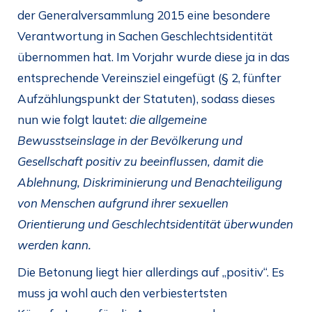
der Generalversammlung 2015 eine besondere
Verantwortung in Sachen Geschlechtsidentität
übernommen hat. Im Vorjahr wurde diese ja in das
entsprechende Vereinsziel eingefügt (§ 2, fünfter
Aufzählungspunkt der Statuten), sodass dieses
nun wie folgt lautet:
die allgemeine
Bewusstseinslage in der Bevölkerung und
Gesellschaft positiv zu beeinflussen, damit die
Ablehnung, Diskriminierung und Benachteiligung
von Menschen aufgrund ihrer sexuellen
Orientierung und Geschlechtsidentität überwunden
werden kann.
Die Betonung liegt hier allerdings auf „positiv“. Es
muss ja wohl auch den verbiestertsten