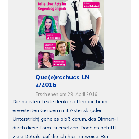
Que(e)rschuss LN
2/2016
Erschienen am 29. April 2016
Die meisten Leute denken offenbar, beim
erweiterten Gendern mit Asterisk (oder
Unterstrich) gehe es bloß darum, das Binnen-I
durch diese Form zu ersetzen. Doch es betrifft
viele Details, auf die ich hier hinweise. Bei