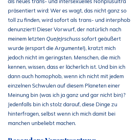
als neues trans- und intersexuelles Nonplusultra
präsentiert wird: Wer es wagt, das nicht ganz so
toll zu finden, wird sofort als trans- und interphob
denunziert! Dieser Vorwurf, der natürlich nach
meinem letzten
Que(e)rschuss
sofort geäußert
wurde (erspart die Argumente!), kratzt mich
jedoch nicht im geringsten. Menschen, die mich
kennen, wissen, dass er lächerlich ist. Und bin ich
dann auch homophob, wenn ich nicht mit jedem
einzelnen Schwulen auf diesem Planeten einer
Meinung bin (was ich ja ganz und gar nicht bin)?
Jedenfalls bin ich stolz darauf, diese Dinge zu
hinterfragen, selbst wenn ich mich damit bei
manchen unbeliebt machen.