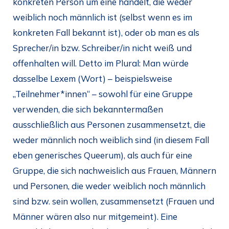
konkreten Person um eine handelt, die weder
weiblich noch männlich ist (selbst wenn es im
konkreten Fall bekannt ist), oder ob man es als
Sprecher/in bzw. Schreiber/in nicht weiß und
offenhalten will. Detto im Plural: Man würde
dasselbe Lexem (Wort) – beispielsweise
„Teilnehmer*innen“ – sowohl für eine Gruppe
verwenden, die sich bekanntermaßen
ausschließlich aus Personen zusammensetzt, die
weder männlich noch weiblich sind (in diesem Fall
eben generisches Queerum), als auch für eine
Gruppe, die sich nachweislich aus Frauen, Männern
und Personen, die weder weiblich noch männlich
sind bzw. sein wollen, zusammensetzt (Frauen und
Männer wären also nur mitgemeint). Eine