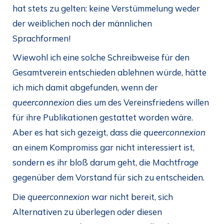
hat stets zu gelten: keine Verstümmelung weder
der weiblichen noch der männlichen
Sprachformen!
Wiewohl ich eine solche Schreibweise für den
Gesamtverein entschieden ablehnen würde, hätte
ich mich damit abgefunden, wenn der
queerconnexion
dies um des Vereinsfriedens willen
für ihre Publikationen gestattet worden wäre.
Aber es hat sich gezeigt, dass die
queerconnexion
an einem Kompromiss gar nicht interessiert ist,
sondern es ihr bloß darum geht, die Machtfrage
gegenüber dem Vorstand für sich zu entscheiden.
Die
queerconnexion
war nicht bereit, sich
Alternativen zu überlegen oder diesen