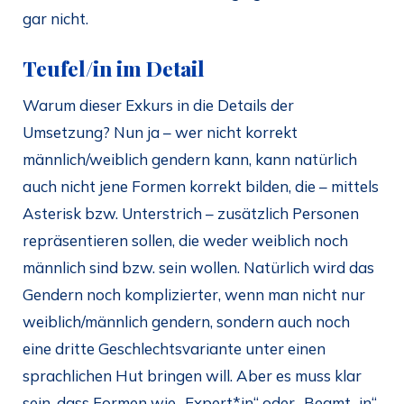
gar nicht.
Teufel/in im Detail
Warum dieser Exkurs in die Details der
Umsetzung? Nun ja – wer nicht korrekt
männlich/weiblich gendern kann, kann natürlich
auch nicht jene Formen korrekt bilden, die – mittels
Asterisk bzw. Unterstrich – zusätzlich Personen
repräsentieren sollen, die weder weiblich noch
männlich sind bzw. sein wollen. Natürlich wird das
Gendern noch komplizierter, wenn man nicht nur
weiblich/männlich gendern, sondern auch noch
eine dritte Geschlechtsvariante unter einen
sprachlichen Hut bringen will. Aber es muss klar
sein, dass Formen wie „Expert*in“ oder „Beamt_in“