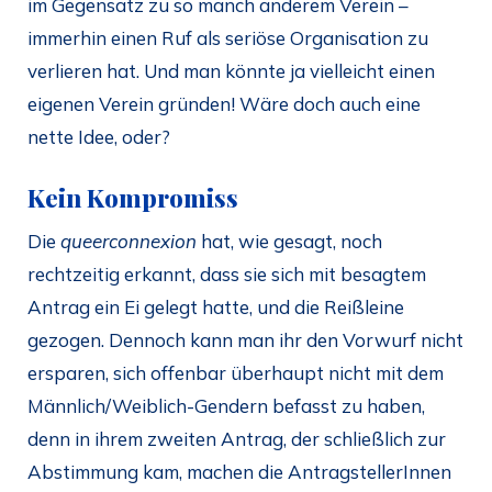
im Gegensatz zu so manch anderem Verein –
immerhin einen Ruf als seriöse Organisation zu
verlieren hat. Und man könnte ja vielleicht einen
eigenen Verein gründen! Wäre doch auch eine
nette Idee, oder?
Kein Kompromiss
Die
queerconnexion
hat, wie gesagt, noch
rechtzeitig erkannt, dass sie sich mit besagtem
Antrag ein Ei gelegt hatte, und die Reißleine
gezogen. Dennoch kann man ihr den Vorwurf nicht
ersparen, sich offenbar überhaupt nicht mit dem
Männlich/Weiblich-Gendern befasst zu haben,
denn in ihrem zweiten Antrag, der schließlich zur
Abstimmung kam, machen die AntragstellerInnen