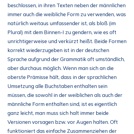
beschlossen, in ihren Texten neben der männlichen
immer auch die weibliche Form zu verwenden, was
natürlich weitaus umfassender ist, als bloß (im
Plural) mit dem Binnen-I zu gendern, wie es oft
unrichtigerweise und verkürzt heißt. Beide Formen
korrekt wiederzugeben ist in der deutschen
Sprache aufgrund der Grammatik oft umständlich,
aber durchaus möglich. Wenn man sich an die
oberste Prämisse hält, dass in der sprachlichen
Umsetzung alle Buchstaben enthalten sein
müssen, die sowohl in der weiblichen als auch der
männliche Form enthalten sind, ist es eigentlich
ganz leicht, man muss sich halt immer beide
Versionen vorsagen bzw. vor Augen halten. Oft
funktioniert das einfache Zusammenziehen der