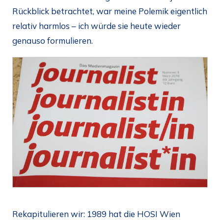
Rückblick betrachtet, war meine Polemik eigentlich
relativ harmlos – ich würde sie heute wieder
genauso formulieren.
Rekapitulieren wir: 1989 hat die HOSI Wien