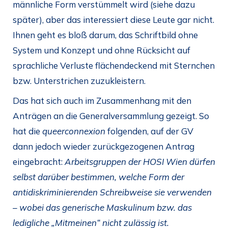
männliche Form verstümmelt wird (siehe dazu
später), aber das interessiert diese Leute gar nicht.
Ihnen geht es bloß darum, das Schriftbild ohne
System und Konzept und ohne Rücksicht auf
sprachliche Verluste flächendeckend mit Sternchen
bzw. Unterstrichen zuzukleistern.
Das hat sich auch im Zusammenhang mit den
Anträgen an die Generalversammlung gezeigt. So
hat die
queerconnexion
folgenden, auf der GV
dann jedoch wieder zurückgezogenen Antrag
eingebracht:
Arbeitsgruppen der HOSI Wien dürfen
selbst darüber bestimmen, welche Form der
antidiskriminierenden Schreibweise sie verwenden
– wobei das generische Maskulinum bzw. das
ledigliche „Mitmeinen“ nicht zulässig ist.