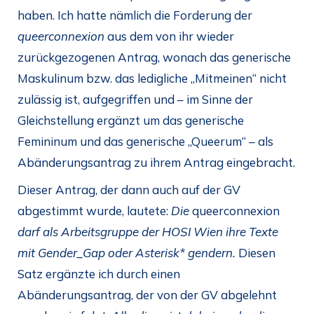
haben. Ich hatte nämlich die Forderung der
queerconnexion
aus dem von ihr wieder
zurückgezogenen Antrag, wonach das generische
Maskulinum bzw. das ledigliche „Mitmeinen“ nicht
zulässig ist, aufgegriffen und – im Sinne der
Gleichstellung ergänzt um das generische
Femininum und das generische „Queerum“ – als
Abänderungsantrag zu ihrem Antrag eingebracht.
Dieser Antrag, der dann auch auf der GV
abgestimmt wurde, lautete:
Die
queerconnexion
darf als Arbeitsgruppe der HOSI Wien ihre Texte
mit Gender_Gap oder Asterisk* gendern.
Diesen
Satz ergänzte ich durch einen
Abänderungsantrag, der von der GV abgelehnt