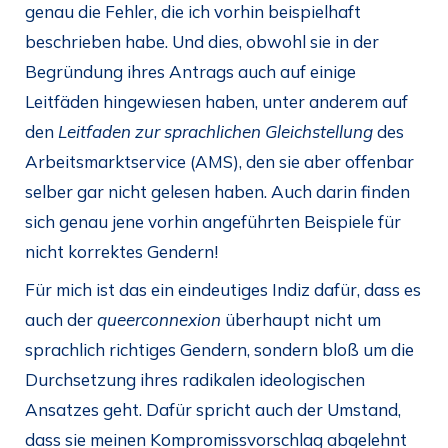
genau die Fehler, die ich vorhin beispielhaft
beschrieben habe. Und dies, obwohl sie in der
Begründung ihres Antrags auch auf einige
Leitfäden hingewiesen haben, unter anderem auf
den
Leitfaden zur sprachlichen Gleichstellung
des
Arbeitsmarktservice (AMS), den sie aber offenbar
selber gar nicht gelesen haben. Auch darin finden
sich genau jene vorhin angeführten Beispiele für
nicht korrektes Gendern!
Für mich ist das ein eindeutiges Indiz dafür, dass es
auch der
queerconnexion
überhaupt nicht um
sprachlich richtiges Gendern, sondern bloß um die
Durchsetzung ihres radikalen ideologischen
Ansatzes geht. Dafür spricht auch der Umstand,
dass sie meinen Kompromissvorschlag abgelehnt