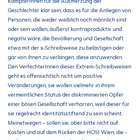
KämpferInnen für die Ausmerzung der
Geschlechter klar sein, dass es für die Anliegen von
Personen, die weder weiblich noch männlich sind
oder sein wollen, äußerst kontraproduktiv und
negativ wäre, die Bevölkerung und Gesellschaft
etwa mit der x-Schreibweise zu belästigen oder
gar von ihnen zu verlangen, diese anzuwenden.
Den VerfechterInnen dieser Extrem-Schreibweisen
geht es offensichtlich nicht um positive
Veränderungen, sie wollen vielmehr in ihrem
vermeintlichen Status der diskriminierten Opfer
einer bösen Gesellschaft verharren, weil dieser für
sie regelrecht identitätsstiftend zu sein scheint.
Meinetwegen – sollen sie, aber bitte nicht auf
Kosten und auf dem Rücken der HOSI Wien, die –