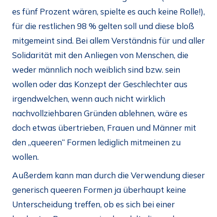
es fünf Prozent wären, spielte es auch keine Rolle!),
für die restlichen 98 % gelten soll und diese bloß
mitgemeint sind. Bei allem Verständnis für und aller
Solidarität mit den Anliegen von Menschen, die
weder männlich noch weiblich sind bzw. sein
wollen oder das Konzept der Geschlechter aus
irgendwelchen, wenn auch nicht wirklich
nachvollziehbaren Gründen ablehnen, wäre es
doch etwas übertrieben, Frauen und Männer mit
den „queeren“ Formen lediglich mitmeinen zu
wollen.
Außerdem kann man durch die Verwendung dieser
generisch queeren Formen ja überhaupt keine
Unterscheidung treffen, ob es sich bei einer