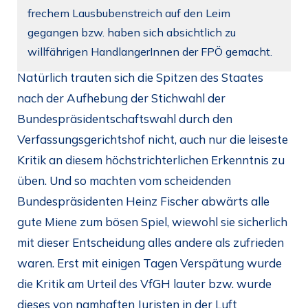
frechem Lausbubenstreich auf den Leim
gegangen bzw. haben sich absichtlich zu
willfährigen HandlangerInnen der FPÖ gemacht.
Natürlich trauten sich die Spitzen des Staates
nach der Aufhebung der Stichwahl der
Bundespräsidentschaftswahl durch den
Verfassungsgerichtshof nicht, auch nur die leiseste
Kritik an diesem höchstrichterlichen Erkenntnis zu
üben. Und so machten vom scheidenden
Bundespräsidenten Heinz Fischer abwärts alle
gute Miene zum bösen Spiel, wiewohl sie sicherlich
mit dieser Entscheidung alles andere als zufrieden
waren. Erst mit einigen Tagen Verspätung wurde
die Kritik am Urteil des VfGH lauter bzw. wurde
dieses von namhaften Juristen in der Luft