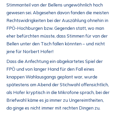
Stimmanteil van der Bellens ungewöhnlich hoch
gewesen sei. Abgesehen davon fanden die meisten
Rechtswidrigkeiten bei der Auszählung ohnehin in
FPÖ-Hochburgen bzw. Gegenden statt, wo man
eher befürchten müsste, dass Stimmen für van der
Bellen unter den Tisch fallen könnten – und nicht
jene für Norbert Hofer!
Dass die Anfechtung ein abgekartetes Spiel der
FPÖ und von langer Hand für den Fall eines
knappen Wahlausgangs geplant war, wurde
spätestens am Abend der Stichwahl offensichtlich,
als Hofer kryptisch in die Mikrofone sprach, bei der
Briefwahl käme es ja immer zu Ungereimtheiten,
da ginge es nicht immer mit rechten Dingen zu.