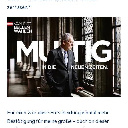
zerrissen.*
Für mich war diese Entscheidung einmal mehr
Bestätigung für meine große – auch an dieser