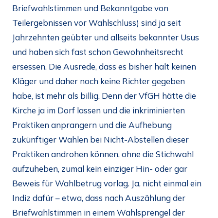
Briefwahlstimmen und Bekanntgabe von
Teilergebnissen vor Wahlschluss) sind ja seit
Jahrzehnten geübter und allseits bekannter Usus
und haben sich fast schon Gewohnheitsrecht
ersessen. Die Ausrede, dass es bisher halt keinen
Kläger und daher noch keine Richter gegeben
habe, ist mehr als billig. Denn der VfGH hätte die
Kirche ja im Dorf lassen und die inkriminierten
Praktiken anprangern und die Aufhebung
zukünftiger Wahlen bei Nicht-Abstellen dieser
Praktiken androhen können, ohne die Stichwahl
aufzuheben, zumal kein einziger Hin- oder gar
Beweis für Wahlbetrug vorlag. Ja, nicht einmal ein
Indiz dafür – etwa, dass nach Auszählung der
Briefwahlstimmen in einem Wahlsprengel der