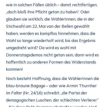
wie in solchen Fällen üblich – damit rechtfertigen,
„doch bloß ihre Pflicht getan zu haben“. Oder
glauben sie wirklich, die WählerInnen, die in der
Stichwahl am 22. Mai van der Bellen gewählt
haben, werden es kampflos hinnehmen, dass die
Wahl so lange wiederholt wird, bis das Ergebnis
umgedreht wird? Da wird es wohl mit
Donnerstagsdemos nicht getan sein, dann wird es
hoffentlich zu anderen Formen des Widerstands
kommen!
Noch besteht Hoffnung, dass die WählerInnen die
blau-braune Bagage – oder wie Armin Thurnher
im
Falter
(Nr. 24/16) schreibt: „die Partei der
demagogischen Luschen, der schlechten Verlierer“