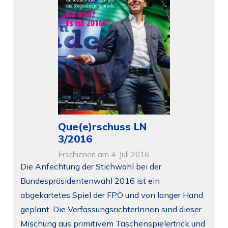
Que(e)rschuss LN
3/2016
Erschienen am 4. Juli 2016
Die Anfechtung der Stichwahl bei der
Bundespräsidentenwahl 2016 ist ein
abgekartetes Spiel der FPÖ und von langer Hand
geplant. Die VerfassungsrichterInnen sind dieser
Mischung aus primitivem Taschenspielertrick und