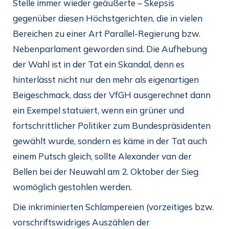
Stelle immer wieder geäußerte – Skepsis
gegenüber diesen Höchstgerichten, die in vielen
Bereichen zu einer Art Parallel-Regierung bzw.
Nebenparlament geworden sind. Die Aufhebung
der Wahl ist in der Tat ein Skandal, denn es
hinterlässt nicht nur den mehr als eigenartigen
Beigeschmack, dass der VfGH ausgerechnet dann
ein Exempel statuiert, wenn ein grüner und
fortschrittlicher Politiker zum Bundespräsidenten
gewählt wurde, sondern es käme in der Tat auch
einem Putsch gleich, sollte Alexander van der
Bellen bei der Neuwahl am 2. Oktober der Sieg
womöglich gestohlen werden.
Die inkriminierten Schlampereien (vorzeitiges bzw.
vorschriftswidriges Auszählen der