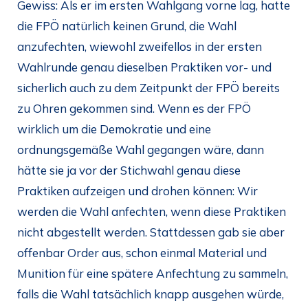
Gewiss: Als er im ersten Wahlgang vorne lag, hatte
die FPÖ natürlich keinen Grund, die Wahl
anzufechten, wiewohl zweifellos in der ersten
Wahlrunde genau dieselben Praktiken vor- und
sicherlich auch zu dem Zeitpunkt der FPÖ bereits
zu Ohren gekommen sind. Wenn es der FPÖ
wirklich um die Demokratie und eine
ordnungsgemäße Wahl gegangen wäre, dann
hätte sie ja vor der Stichwahl genau diese
Praktiken aufzeigen und drohen können: Wir
werden die Wahl anfechten, wenn diese Praktiken
nicht abgestellt werden. Stattdessen gab sie aber
offenbar Order aus, schon einmal Material und
Munition für eine spätere Anfechtung zu sammeln,
falls die Wahl tatsächlich knapp ausgehen würde,