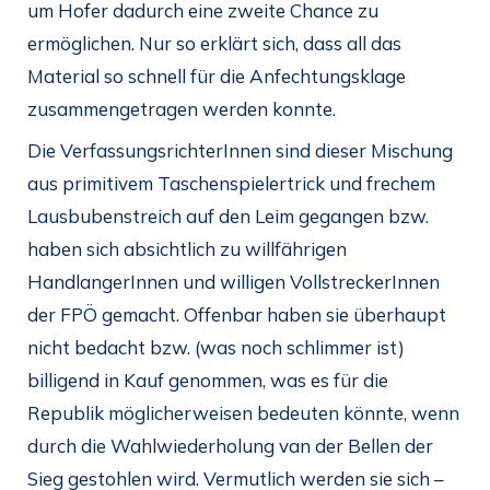
um Hofer dadurch eine zweite Chance zu
ermöglichen. Nur so erklärt sich, dass all das
Material so schnell für die Anfechtungsklage
zusammengetragen werden konnte.
Die VerfassungsrichterInnen sind dieser Mischung
aus primitivem Taschenspielertrick und frechem
Lausbubenstreich auf den Leim gegangen bzw.
haben sich absichtlich zu willfährigen
HandlangerInnen und willigen VollstreckerInnen
der FPÖ gemacht. Offenbar haben sie überhaupt
nicht bedacht bzw. (was noch schlimmer ist)
billigend in Kauf genommen, was es für die
Republik möglicherweisen bedeuten könnte, wenn
durch die Wahlwiederholung van der Bellen der
Sieg gestohlen wird. Vermutlich werden sie sich –