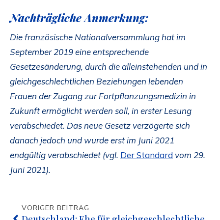
Nachträgliche Anmerkung:
Die französische Nationalversammlung hat im
September 2019 eine entsprechende
Gesetzesänderung, durch die alleinstehenden und in
gleichgeschlechtlichen Beziehungen lebenden
Frauen der Zugang zur Fortpflanzungsmedizin in
Zukunft ermöglicht werden soll, in erster Lesung
verabschiedet. Das neue Gesetz verzögerte sich
danach jedoch und wurde erst im Juni 2021
endgültig verabschiedet (vgl.
Der Standard
vom 29.
Juni 2021).
VORIGER BEITRAG
Deutschland: Ehe für gleichgeschlechtliche