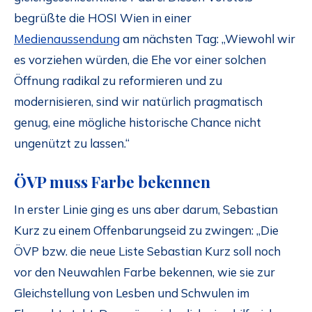
begrüßte die HOSI Wien in einer
Medienaussendung
am nächsten Tag: „Wiewohl wir
es vorziehen würden, die Ehe vor einer solchen
Öffnung radikal zu reformieren und zu
modernisieren, sind wir natürlich pragmatisch
genug, eine mögliche historische Chance nicht
ungenützt zu lassen.“
ÖVP muss Farbe bekennen
In erster Linie ging es uns aber darum, Sebastian
Kurz zu einem Offenbarungseid zu zwingen: „Die
ÖVP bzw. die neue Liste Sebastian Kurz soll noch
vor den Neuwahlen Farbe bekennen, wie sie zur
Gleichstellung von Lesben und Schwulen im