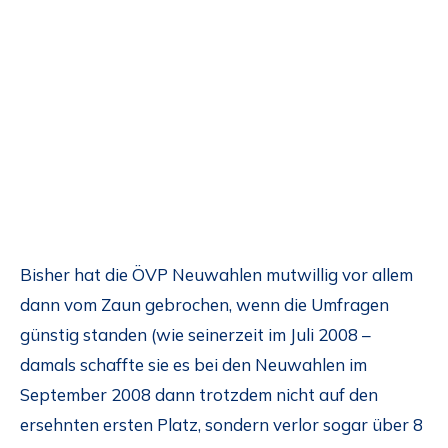
Bisher hat die ÖVP Neuwahlen mutwillig vor allem
dann vom Zaun gebrochen, wenn die Umfragen
günstig standen (wie seinerzeit im Juli 2008 –
damals schaffte sie es bei den Neuwahlen im
September 2008 dann trotzdem nicht auf den
ersehnten ersten Platz, sondern verlor sogar über 8