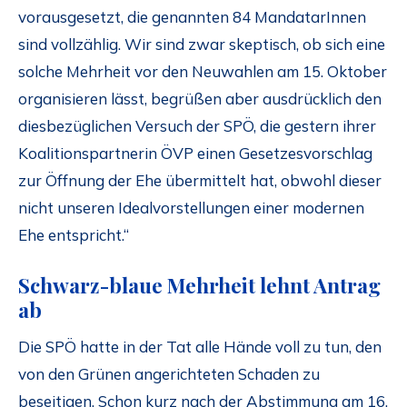
vorausgesetzt, die genannten 84 MandatarInnen
sind vollzählig. Wir sind zwar skeptisch, ob sich eine
solche Mehrheit vor den Neuwahlen am 15. Oktober
organisieren lässt, begrüßen aber ausdrücklich den
diesbezüglichen Versuch der SPÖ, die gestern ihrer
Koalitionspartnerin ÖVP einen Gesetzesvorschlag
zur Öffnung der Ehe übermittelt hat, obwohl dieser
nicht unseren Idealvorstellungen einer modernen
Ehe entspricht.“
Schwarz-blaue Mehrheit lehnt Antrag
ab
Die SPÖ hatte in der Tat alle Hände voll zu tun, den
von den Grünen angerichteten Schaden zu
beseitigen. Schon kurz nach der Abstimmung am 16.