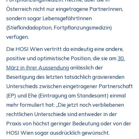
Österreich nicht nur eingetragene PartnerInnen,
sondern sogar LebensgefährtInnen
(Stiefkindadoption, Fortpflanzungsmedizin)
verfügen.
Die HOSI Wien vertritt da eindeutig eine andere,
positive und optimistische Position, die sie am
30.
März in ihrer Aussendung
anlässlich der
Beseitigung des letzten tatsächlich gravierenden
Unterschieds zwischen eingetragener Partnerschaft
(EP) und Ehe (Eintragung am Standesamt) einmal
mehr formuliert hat: „Die jetzt noch verbliebenen
rechtlichen Unterschiede sind entweder in der
Praxis von höchst geringer Bedeutung oder von der
HOSI Wien sogar ausdrücklich gewünscht.