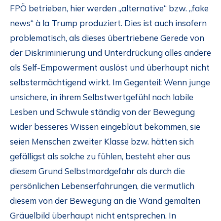
FPÖ betrieben, hier werden „alternative“ bzw. „fake
news“ à la Trump produziert. Dies ist auch insofern
problematisch, als dieses übertriebene Gerede von
der Diskriminierung und Unterdrückung alles andere
als Self-Empowerment auslöst und überhaupt nicht
selbstermächtigend wirkt. Im Gegenteil: Wenn junge
unsichere, in ihrem Selbstwertgefühl noch labile
Lesben und Schwule ständig von der Bewegung
wider besseres Wissen eingebläut bekommen, sie
seien Menschen zweiter Klasse bzw. hätten sich
gefälligst als solche zu fühlen, besteht eher aus
diesem Grund Selbstmordgefahr als durch die
persönlichen Lebenserfahrungen, die vermutlich
diesem von der Bewegung an die Wand gemalten
Gräuelbild überhaupt nicht entsprechen. In