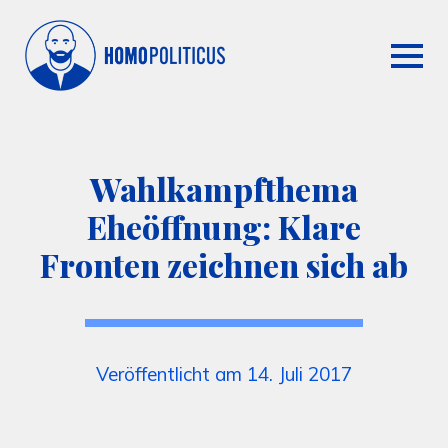
Wahlkampfthema
Eheöffnung: Klare
Fronten zeichnen sich ab
Veröffentlicht am 14. Juli 2017