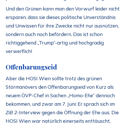
Und den Grünen kann man den Vorwurf leider nicht
ersparen, dass sie dieses politische Unverständnis
und Unwissen für ihre Zwecke nicht nur ausnützen,
sondern auch noch befördern. Das ist schon
richtiggehend „Trump“-artig und hochgradig
verwerflich!
Offenbarungseid
Aber die HOSI Wien sollte trotz des grünen
Störmanövers den Offenbarungseid von Kurz als
neuem ÖVP-Chef in Sachen „Homo-Ehe“ dennoch
bekommen, und zwar am 7. Juni: Er sprach sich im
ZiB 2
-Interview gegen die Öffnung der Ehe aus. Die
HOSI Wien war natürlich einerseits enttäuscht,