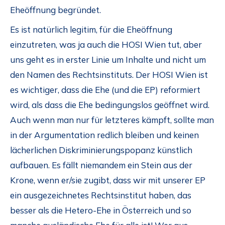
Eheöffnung begründet.
Es ist natürlich legitim, für die Eheöffnung
einzutreten, was ja auch die HOSI Wien tut, aber
uns geht es in erster Linie um Inhalte und nicht um
den Namen des Rechtsinstituts. Der HOSI Wien ist
es wichtiger, dass die Ehe (und die EP) reformiert
wird, als dass die Ehe bedingungslos geöffnet wird.
Auch wenn man nur für letzteres kämpft, sollte man
in der Argumentation redlich bleiben und keinen
lächerlichen Diskriminierungspopanz künstlich
aufbauen. Es fällt niemandem ein Stein aus der
Krone, wenn er/sie zugibt, dass wir mit unserer EP
ein ausgezeichnetes Rechtsinstitut haben, das
besser als die Hetero-Ehe in Österreich und so