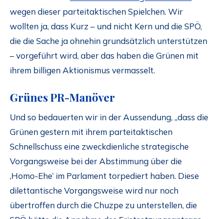
wegen dieser parteitaktischen Spielchen. Wir
wollten ja, dass Kurz – und nicht Kern und die SPÖ,
die die Sache ja ohnehin grundsätzlich unterstützen
– vorgeführt wird, aber das haben die Grünen mit
ihrem billigen Aktionismus vermasselt.
Grünes PR-Manöver
Und so bedauerten wir in der Aussendung, „dass die
Grünen gestern mit ihrem parteitaktischen
Schnellschuss eine zweckdienliche strategische
Vorgangsweise bei der Abstimmung über die
‚Homo-Ehe‘ im Parlament torpediert haben. Diese
dilettantische Vorgangsweise wird nur noch
übertroffen durch die Chuzpe zu unterstellen, die