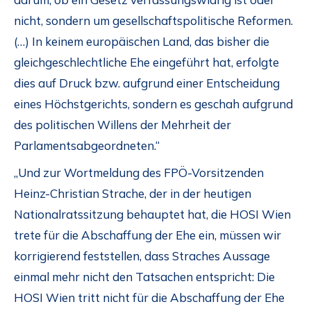
nicht, sondern um gesellschaftspolitische Reformen.
(…) In keinem europäischen Land, das bisher die
gleichgeschlechtliche Ehe eingeführt hat, erfolgte
dies auf Druck bzw. aufgrund einer Entscheidung
eines Höchstgerichts, sondern es geschah aufgrund
des politischen Willens der Mehrheit der
Parlamentsabgeordneten.“
„Und zur Wortmeldung des FPÖ-Vorsitzenden
Heinz-Christian Strache, der in der heutigen
Nationalratssitzung behauptet hat, die HOSI Wien
trete für die Abschaffung der Ehe ein, müssen wir
korrigierend feststellen, dass Straches Aussage
einmal mehr nicht den Tatsachen entspricht: Die
HOSI Wien tritt nicht für die Abschaffung der Ehe