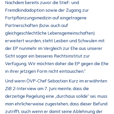
Nachdem bereits zuvor die Stief- und
Fremdkindadoption sowie der Zugang zur
Fortpflanzungsmedizin auf eingetragene
Partnerschaften (bzw. auch auf
gleichgeschlechtliche Lebensgemeinschaften)
erweitert wurden, steht Lesben und Schwulen mit
der EP nunmehr im Vergleich zur Ehe aus unserer
Sicht sogar ein besseres Rechtsinstitut zur
Verfügung. Wir möchten daher die EP gegen die Ehe
in ihrer jetzigen Form nicht eintauschen.“
Und wenn ÖVP-Chef Sebastian Kurz im erwähnten
ZiB 2
-Interview am 7. Juni meinte, dass die
derzeitige Regelung eine „durchaus solide“ sei, muss
man ehrlicherweise zugestehen, dass dieser Befund
zutrifft, auch wenn er damit seine Ablehnung der