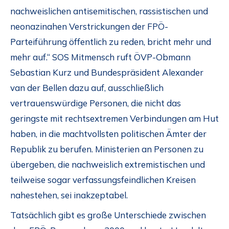
nachweislichen antisemitischen, rassistischen und
neonazinahen Verstrickungen der FPÖ-
Parteiführung öffentlich zu reden, bricht mehr und
mehr auf.“ SOS Mitmensch ruft ÖVP-Obmann
Sebastian Kurz und Bundespräsident Alexander
van der Bellen dazu auf, ausschließlich
vertrauenswürdige Personen, die nicht das
geringste mit rechtsextremen Verbindungen am Hut
haben, in die machtvollsten politischen Ämter der
Republik zu berufen. Ministerien an Personen zu
übergeben, die nachweislich extremistischen und
teilweise sogar verfassungsfeindlichen Kreisen
nahestehen, sei inakzeptabel.
Tatsächlich gibt es große Unterschiede zwischen