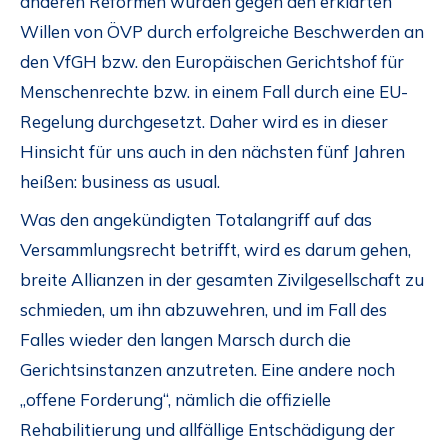
anderen Reformen wurden gegen den erklärten
Willen von ÖVP durch erfolgreiche Beschwerden an
den VfGH bzw. den Europäischen Gerichtshof für
Menschenrechte bzw. in einem Fall durch eine EU-
Regelung durchgesetzt. Daher wird es in dieser
Hinsicht für uns auch in den nächsten fünf Jahren
heißen: business as usual.
Was den angekündigten Totalangriff auf das
Versammlungsrecht betrifft, wird es darum gehen,
breite Allianzen in der gesamten Zivilgesellschaft zu
schmieden, um ihn abzuwehren, und im Fall des
Falles wieder den langen Marsch durch die
Gerichtsinstanzen anzutreten. Eine andere noch
„offene Forderung“, nämlich die offizielle
Rehabilitierung und allfällige Entschädigung der