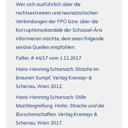
Wer sich ausführlich über die
rechtsextremen und neonazistischen
Verbindungen der FPÖ bzw. über die
Korruptionsskandale der Schüssel-Ära
informieren möchte, dem seien folgende
seriöse Quellen empfohlen:
Falter,
# 44/17 vom 1.11.2017
Hans-Henning Scharsach:
Strache im
braunen Sumpf,
Verlag Kremayr &
Scheriau, Wien 2012.
Hans-Henning Scharsach:
Stille
Machtergreifung. Hofer, Strache und die
Burschenschaften.
Verlag Kremayr &
Scheriau, Wien 2017.