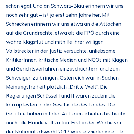
schon egal. Und an Schwarz-Blau erinnern wir uns
noch sehr gut – ist ja erst zehn Jahre her. Mit
Schrecken erinnern wir uns etwa an die Attacken
auf die Grundrechte, etwa als die FPÖ durch eine
wahre Klagsflut und mithilfe ihrer willigen
Vollstrecker in der Justiz versuchte, unliebsame
KritikerInnen, kritische Medien und NGOs mit Klagen
und Gerichtsverfahren einzuschüchtern und zum
Schweigen zu bringen. Österreich war in Sachen
Meinungsfreiheit plötzlich „Dritte Welt“. Die
Regierungen Schüssel I und II waren zudem die
korruptesten in der Geschichte des Landes. Die
Gerichte haben mit den Aufräumarbeiten bis heute
noch alle Hände voll zu tun. Erst in der Woche vor
der Nationalratswahl 2017 wurde wieder einer der