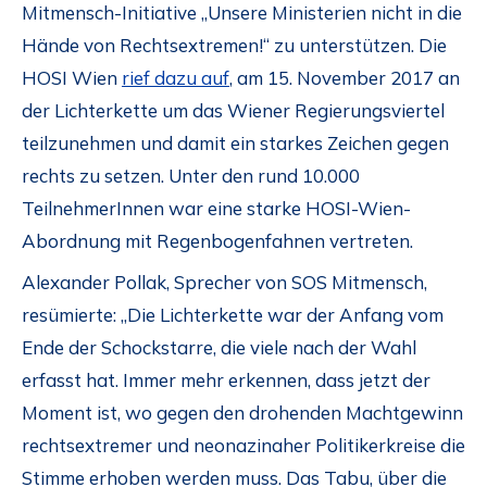
Mitmensch-Initiative „Unsere Ministerien nicht in die
Hände von Rechtsextremen!“ zu unterstützen. Die
HOSI Wien
rief dazu auf
, am 15. November 2017 an
der Lichterkette um das Wiener Regierungsviertel
teilzunehmen und damit ein starkes Zeichen gegen
rechts zu setzen. Unter den rund 10.000
TeilnehmerInnen war eine starke HOSI-Wien-
Abordnung mit Regenbogenfahnen vertreten.
Alexander Pollak, Sprecher von SOS Mitmensch,
resümierte: „Die Lichterkette war der Anfang vom
Ende der Schockstarre, die viele nach der Wahl
erfasst hat. Immer mehr erkennen, dass jetzt der
Moment ist, wo gegen den drohenden Machtgewinn
rechtsextremer und neonazinaher Politikerkreise die
Stimme erhoben werden muss. Das Tabu, über die