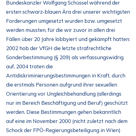
Bundeskanzler Wolfgang Schüssel während der
ersten schwarz-blauen Ära drei unserer wichtigsten
Forderungen umgesetzt wurden bzw. umgesetzt
werden mussten, für die wir zuvor in allen drei
Fällen über 20 Jahre lobbyiert und gekämpft hatten:
2002 hob der VfGH die letzte strafrechtliche
Sonderbestimmung (§ 209) als verfassungswidrig
auf, 2004 traten die
Antidiskriminierungsbestimmungen in Kraft, durch
die erstmals Personen aufgrund ihrer sexuellen
Orientierung vor Ungleichbehandlung (allerdings
nur im Bereich Beschäftigung und Beruf) geschützt
werden. Diese Bestimmungen gehen bekanntlich
auf eine im November 2000 (nicht zuletzt nach dem
Schock der FPÖ-Regierungsbeteiligung in Wien)