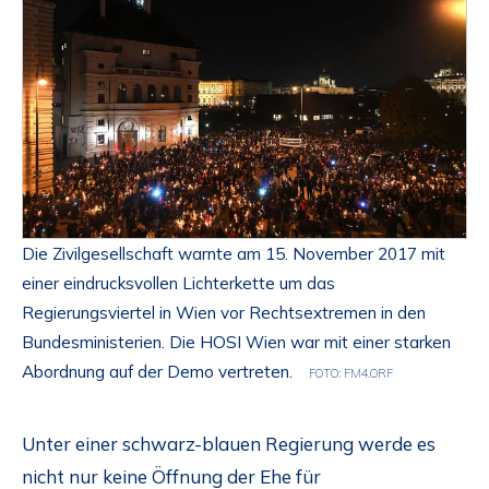
Die Zivilgesellschaft warnte am 15. November 2017 mit
einer eindrucksvollen Lichterkette um das
Regierungsviertel in Wien vor Rechtsextremen in den
Bundesministerien. Die HOSI Wien war mit einer starken
Abordnung auf der Demo vertreten.
FOTO: FM4.ORF
Unter einer schwarz-blauen Regierung werde es
nicht nur keine Öffnung der Ehe für