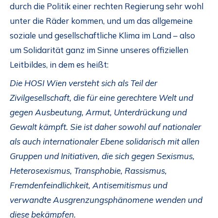
durch die Politik einer rechten Regierung sehr wohl
unter die Räder kommen, und um das allgemeine
soziale und gesellschaftliche Klima im Land – also
um Solidarität ganz im Sinne unseres offiziellen
Leitbildes, in dem es heißt:
Die HOSI Wien versteht sich als Teil der
Zivilgesellschaft, die für eine gerechtere Welt und
gegen Ausbeutung, Armut, Unterdrückung und
Gewalt kämpft. Sie ist daher sowohl auf nationaler
als auch internationaler Ebene solidarisch mit allen
Gruppen und Initiativen, die sich gegen Sexismus,
Heterosexismus, Transphobie, Rassismus,
Fremdenfeindlichkeit, Antisemitismus und
verwandte Ausgrenzungsphänomene wenden und
diese bekämpfen.