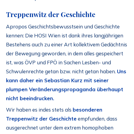
Treppenwitz der Geschichte
Apropos Geschichtsbewusstsein und Geschichte
kennen: Die HOSI Wien ist dank ihres langjährigen
Bestehens auch zu einer Art kollektivem Gedächtnis
der Bewegung geworden, in dem alles gespeichert
ist, was ÖVP und FPÖ in Sachen Lesben- und
Schwulenrechte getan bzw. nicht getan haben.
Uns
kann daher ein Sebastian Kurz mit seiner
plumpen Veränderungspropaganda überhaupt
nicht beeindrucken.
Wir haben es indes stets als
besonderen
Treppenwitz der Geschichte
empfunden, dass
ausgerechnet unter dem extrem homophoben