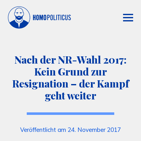
Nach der NR-Wahl 2017:
Kein Grund zur
Resignation – der Kampf
geht weiter
Veröffentlicht am 24. November 2017