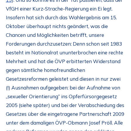
VfGH einer Kurz-Strache-Regierung ein Ei legt.
Insofern hat sich durch das Wahlergebnis am 15.
Oktober überhaupt nichts geändert, was die
Chancen und Möglichkeiten betrifft, unsere
Forderungen durchzusetzen: Denn schon seit 1983
besteht im Nationalrat ununterbrochen eine rechte
Mehrheit und hat die ÖVP erbitterten Widerstand
gegen sämtliche homofreundlichen
Gesetzesreformen geleistet und diesen in nur zwei
(!) Ausnahmen aufgegeben: bei der Aufnahme von
„sexueller Orientierung“ ins Opferfürsorgegesetz
2005 (siehe später) und bei der Verabschiedung des
Gesetzes über die eingetragene Partnerschaft 2009
unter dem damaligen ÖVP-Obmann Josef Pröll. Alle