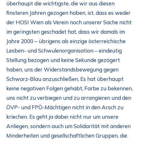
überhaupt die wichtigste, die wir aus diesen
finsteren Jahren gezogen haben, ist, dass es weder
der HOSI Wien als Verein noch unserer Sache nicht
im geringsten geschadet hat, dass wir damals im
Jahre 2000 – übrigens als einzige österreichische
Lesben- und Schwulenorganisation – eindeutig
Stellung bezogen und keine Sekunde gezögert
haben, uns der Widerstandsbewegung gegen
Schwarz-Blau anzuschließen. Es hat überhaupt
keine negativen Folgen gehabt, Farbe zu bekennen,
uns nicht zu verbiegen und zu arrangieren und den
ÖVP- und FPÖ-Mächtigen nicht in den Arsch zu
kriechen. Es geht ja dabei nicht nur um unsere
Anliegen, sondern auch um Solidarität mit anderen
Minderheiten und gesellschaftlichen Gruppen, die