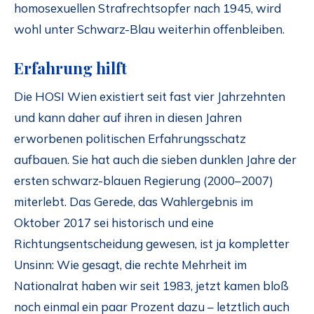
homosexuellen Strafrechtsopfer nach 1945, wird
wohl unter Schwarz-Blau weiterhin offenbleiben.
Erfahrung hilft
Die HOSI Wien existiert seit fast vier Jahrzehnten
und kann daher auf ihren in diesen Jahren
erworbenen politischen Erfahrungsschatz
aufbauen. Sie hat auch die sieben dunklen Jahre der
ersten schwarz-blauen Regierung (2000–2007)
miterlebt. Das Gerede, das Wahlergebnis im
Oktober 2017 sei historisch und eine
Richtungsentscheidung gewesen, ist ja kompletter
Unsinn: Wie gesagt, die rechte Mehrheit im
Nationalrat haben wir seit 1983, jetzt kamen bloß
noch einmal ein paar Prozent dazu – letztlich auch