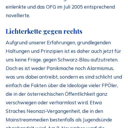
einlenkte und das OFG im Juli 2005 entsprechend
novellierte.
Lichterkette gegen rechts
Aufgrund unserer Erfahrungen, grundlegenden
Haltungen und Prinzipien ist es daher auch jetzt für
uns keine Frage, gegen Schwarz-Blau aufzutreten.
Doch es ist weder Panikmache noch Alarmismus,
was uns dabei antreibt, sondern es sind schlicht und
einfach die Fakten über die Ideologie vieler FPÖler,
die in der österreichischen Öffentlichkeit ganz
verschwiegen oder verharmlost wird. Etwa
Straches Neonazi-Vergangenheit, die in den
Mainstreammedien bestenfalls als Jugendsünde