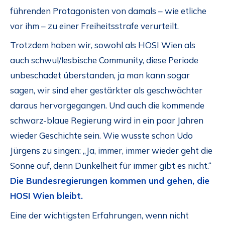
führenden Protagonisten von damals – wie etliche
vor ihm – zu einer Freiheitsstrafe verurteilt.
Trotzdem haben wir, sowohl als HOSI Wien als
auch schwul/lesbische Community, diese Periode
unbeschadet überstanden, ja man kann sogar
sagen, wir sind eher gestärkter als geschwächter
daraus hervorgegangen. Und auch die kommende
schwarz-blaue Regierung wird in ein paar Jahren
wieder Geschichte sein. Wie wusste schon Udo
Jürgens zu singen: „Ja, immer, immer wieder geht die
Sonne auf, denn Dunkelheit für immer gibt es nicht.“
Die Bundesregierungen kommen und gehen, die
HOSI Wien bleibt.
Eine der wichtigsten Erfahrungen, wenn nicht