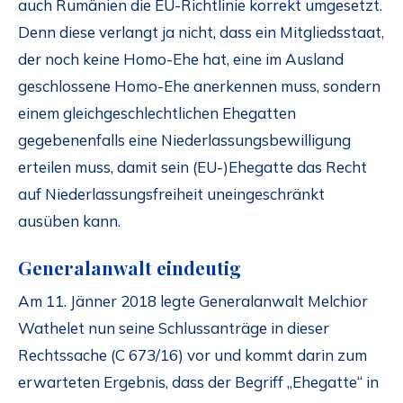
auch Rumänien die EU-Richtlinie korrekt umgesetzt.
Denn diese verlangt ja nicht, dass ein Mitgliedsstaat,
der noch keine Homo-Ehe hat, eine im Ausland
geschlossene Homo-Ehe anerkennen muss, sondern
einem gleichgeschlechtlichen Ehegatten
gegebenenfalls eine Niederlassungsbewilligung
erteilen muss, damit sein (EU-)Ehegatte das Recht
auf Niederlassungsfreiheit uneingeschränkt
ausüben kann.
Generalanwalt eindeutig
Am 11. Jänner 2018 legte Generalanwalt Melchior
Wathelet nun seine Schlussanträge in dieser
Rechtssache (C 673/16) vor und kommt darin zum
erwarteten Ergebnis, dass der Begriff „Ehegatte“ in