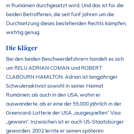
in Rumänien durchgesetzt wird. Und das ist für die
beiden Betroffenen, die seit fünf Jahren um die
Durchsetzung dieses bestehenden Rechts kämpfen,
wichtig genug.
Die Kläger
Bei den beiden Beschwerdeführern handelt es sich
um RELU ADRIAN COMAN und ROBERT
CLABOURN HAMILTON. Adrian ist langjähriger
Schwulenaktivist sowohl in seiner Heimat
Rumänien, als auch in den USA, wohin er
auswanderte, als er eine der 55.000 jährlich in der
Greencard-Lotterie der USA „ausgespielten“ Visa
„gewann“. Inzwischen ist er auch US-Staatsbürger
geworden. 2002 lernte er seinen späteren