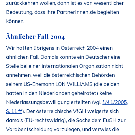
zurückkehren wollen, dann ist es von wesentlicher
Bedeutung, dass ihre PartnerInnen sie begleiten
können.
Ähnlicher Fall 2004
Wir hatten übrigens in Österreich 2004 einen
ähnlichen Fall. Damals konnte ein Deutscher eine
Stelle bei einer internationalen Organisation nicht
annehmen, weil die österreichischen Behörden
seinem US-Ehemann LON WILLIAMS (die beiden
hatten in den Niederlanden geheiratet) keine
Niederlassungsbewilligung erteilten (vgl.
LN
1/2005,
S. 11 ff
). Der österreichische VfGH weigerte sich
damals (EU-rechtswidrig), die Sache dem EuGH zur
Vorabentscheidung vorzulegen, und verwies die