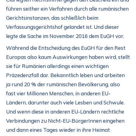
führen seither ein Verfahren durch alle rumänischen
Gerichtsinstanzen, das schließlich beim
Verfassungsgerichtshof gelandet ist. Und dieser
legte die Sache im November 2016 dem EuGH vor.
Während die Entscheidung des EuGH für den Rest
Europas also kaum Auswirkungen haben wird, stellt
sie für Rumänien allerdings einen wichtigen
Präzedenzfall dar. Bekanntlich leben und arbeiten
ja rund 20 % der rumänischen Bevölkerung, also
fast vier Millionen Menschen, in anderen EU-
Ländern, darunter auch viele Lesben und Schwule.
Und wenn diese in anderen EU-Ländern rechtliche
Verbindungen zu Nicht-EU-BürgerInnen eingehen
und dann eines Tages wieder in ihre Heimat