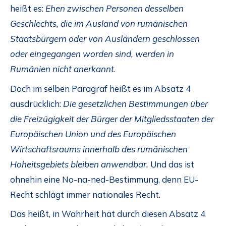
heißt es:
Ehen zwischen Personen desselben
Geschlechts, die im Ausland von rumänischen
Staatsbürgern oder von Ausländern geschlossen
oder eingegangen worden sind, werden in
Rumänien nicht anerkannt
.
Doch im selben Paragraf heißt es im Absatz 4
ausdrücklich:
Die gesetzlichen Bestimmungen über
die Freizügigkeit der Bürger der Mitgliedsstaaten der
Europäischen Union und des Europäischen
Wirtschaftsraums innerhalb des rumänischen
Hoheitsgebiets bleiben anwendbar.
Und das ist
ohnehin eine No-na-ned-Bestimmung, denn EU-
Recht schlägt immer nationales Recht.
Das heißt, in Wahrheit hat durch diesen Absatz 4