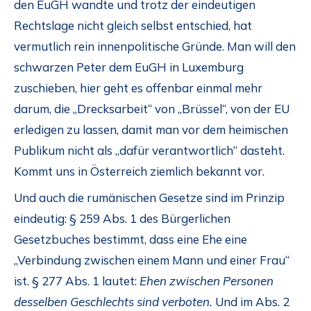
den EuGH wandte und trotz der eindeutigen
Rechtslage nicht gleich selbst entschied, hat
vermutlich rein innenpolitische Gründe. Man will den
schwarzen Peter dem EuGH in Luxemburg
zuschieben, hier geht es offenbar einmal mehr
darum, die „Drecksarbeit“ von „Brüssel“, von der EU
erledigen zu lassen, damit man vor dem heimischen
Publikum nicht als „dafür verantwortlich“ dasteht.
Kommt uns in Österreich ziemlich bekannt vor.
Und auch die rumänischen Gesetze sind im Prinzip
eindeutig: § 259 Abs. 1 des Bürgerlichen
Gesetzbuches bestimmt, dass eine Ehe eine
„Verbindung zwischen einem Mann und einer Frau“
ist. § 277 Abs. 1 lautet:
Ehen zwischen Personen
desselben Geschlechts sind verboten.
Und im Abs. 2