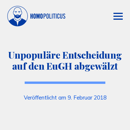
Unpopuläre Entscheidung
auf den EuGH abgewälzt
Veröffentlicht am 9. Februar 2018