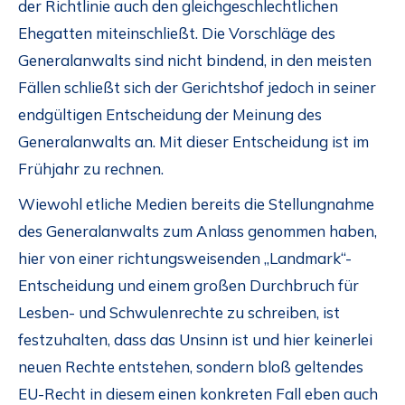
der Richtlinie auch den gleichgeschlechtlichen
Ehegatten miteinschließt. Die Vorschläge des
Generalanwalts sind nicht bindend, in den meisten
Fällen schließt sich der Gerichtshof jedoch in seiner
endgültigen Entscheidung der Meinung des
Generalanwalts an. Mit dieser Entscheidung ist im
Frühjahr zu rechnen.
Wiewohl etliche Medien bereits die Stellungnahme
des Generalanwalts zum Anlass genommen haben,
hier von einer richtungsweisenden „Landmark“-
Entscheidung und einem großen Durchbruch für
Lesben- und Schwulenrechte zu schreiben, ist
festzuhalten, dass das Unsinn ist und hier keinerlei
neuen Rechte entstehen, sondern bloß geltendes
EU-Recht in diesem einen konkreten Fall eben auch