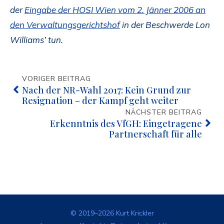
der
Eingabe der HOSI Wien vom 2. Jänner 2006 an
den Verwaltungsgerichtshof
in der Beschwerde Lon
Williams’ tun.
VORIGER BEITRAG
Nach der NR-Wahl 2017: Kein Grund zur
Resignation – der Kampf geht weiter
NÄCHSTER BEITRAG
Erkenntnis des VfGH: Eingetragene
Partnerschaft für alle
© 2019–2026 Kurt Krickler