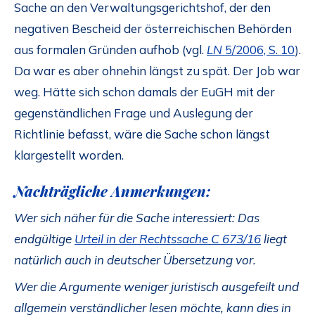
Sache an den Verwaltungsgerichtshof, der den
negativen Bescheid der österreichischen Behörden
aus formalen Gründen aufhob (vgl.
LN
5/2006, S. 10
).
Da war es aber ohnehin längst zu spät. Der Job war
weg. Hätte sich schon damals der EuGH mit der
gegenständlichen Frage und Auslegung der
Richtlinie befasst, wäre die Sache schon längst
klargestellt worden.
Nachträgliche Anmerkungen:
Wer sich näher für die Sache interessiert: Das
endgültige
Urteil in der Rechtssache C 673/16
liegt
natürlich auch in deutscher Übersetzung vor.
Wer die Argumente weniger juristisch ausgefeilt und
allgemein verständlicher lesen möchte, kann dies in