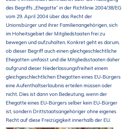
des Begriffs „Ehegatte“ in der Richtlinie 2004/38/EG
vom 29. April 2004 über das Recht der
Unionsbürger und ihrer Familienangehörigen, sich
im Hoheitsgebiet der Mitgliedstaaten frei zu
bewegen und aufzuhalten. Konkret geht es darum,
ob dieser Begriff auch einen gleichgeschlechtliche
Ehegatten umfasst und die Mitgliedsstaaten daher
aufgrund dieser Niederlassungsfreiheit einem
gleichgeschlechtlichen Ehegatten eines EU-Bürgers
eine Aufenthaltserlaubnis erteilen müssen oder
nicht. Dies ist dann von Bedeutung, wenn der
Ehegatte eines EU-Bürgers selber kein EU-Bürger
ist, sondern Drittstaatsangehöriger ohne eigenes
Recht auf diese Freizügigkeit innerhalb der EU.