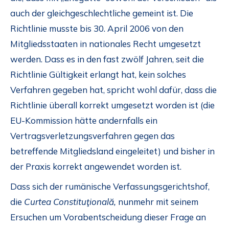
auch der gleichgeschlechtliche gemeint ist. Die
Richtlinie musste bis 30. April 2006 von den
Mitgliedsstaaten in nationales Recht umgesetzt
werden. Dass es in den fast zwölf Jahren, seit die
Richtlinie Gültigkeit erlangt hat, kein solches
Verfahren gegeben hat, spricht wohl dafür, dass die
Richtlinie überall korrekt umgesetzt worden ist (die
EU-Kommission hätte andernfalls ein
Vertragsverletzungsverfahren gegen das
betreffende Mitgliedsland eingeleitet) und bisher in
der Praxis korrekt angewendet worden ist.
Dass sich der rumänische Verfassungsgerichtshof,
die
Curtea Constituţională,
nunmehr mit seinem
Ersuchen um Vorabentscheidung dieser Frage an