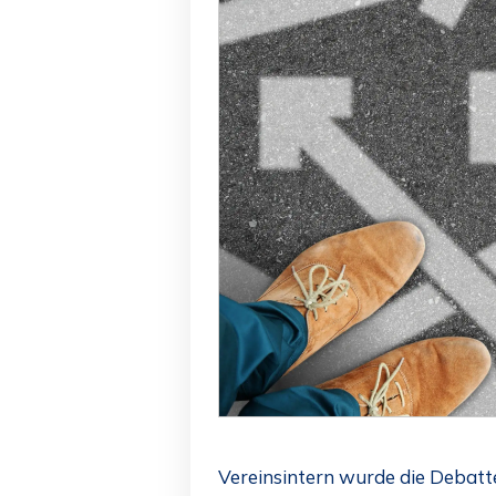
Vereinsintern wurde die Debatte 