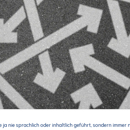
ja nie sprachlich oder inhaltlich geführt, sondern immer nu