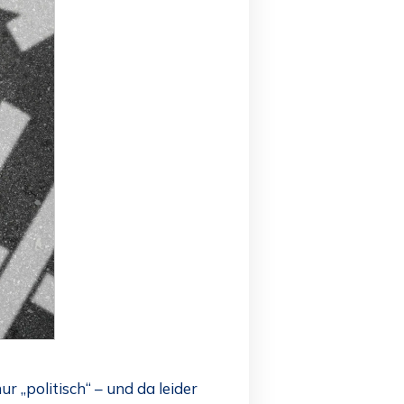
r „politisch“ – und da leider