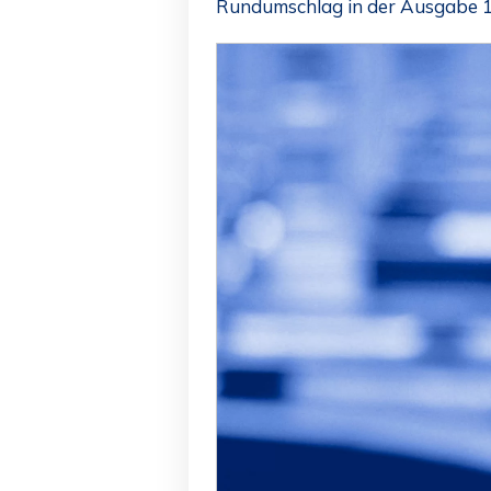
Rundumschlag in der Ausgabe 1