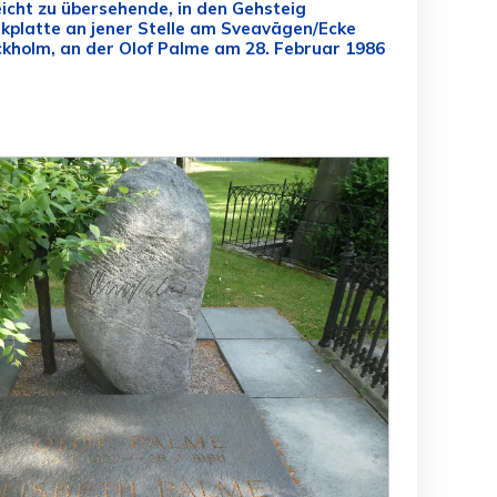
icht zu übersehende, in den Gehsteig
kplatte an jener Stelle am Sveavägen/Ecke
ckholm, an der Olof Palme am 28. Februar 1986