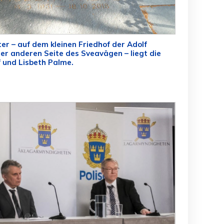
ter – auf dem kleinen Friedhof der Adolf
der anderen Seite des Sveavägen – liegt die
 und Lisbeth Palme.