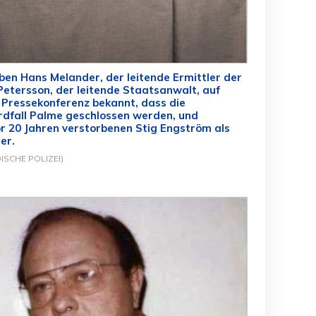
ben Hans Melander, der leitende Ermittler der
 Petersson, der leitende Staatsanwalt, auf
Pressekonferenz bekannt, dass die
rdfall Palme geschlossen werden, und
r 20 Jahren verstorbenen Stig Engström als
er.
ISCHE POLIZEI)