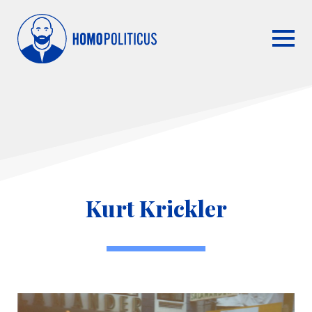
Kurt Krickler