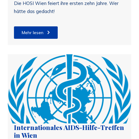
Die HOSI Wien feiert ihre ersten zehn Jahre. Wer
hätte das gedacht!
Mehr lesen
Internationales AIDS-Hilfe-Treffen
in Wien