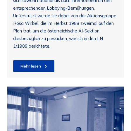
sich sowohl national als auch international an den
entsprechenden Lobbying-Bemühungen.
Unterstützt wurde sie dabei von der Aktionsgruppe
Rosa Wirbel, die im Herbst 1988 zweimal auf den
Plan trat, um die österreichische AI-Sektion
diesbezüglich zu piesacken, wie ich in den LN
1/1989 berichtete.
Mehr lesen