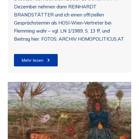
Dezember nehmen dann REINHARDT
BRANDSTÄTTER und ich einen offiziellen
Gesprächstermin als HOSI-Wien-Vertreter bei
Flemming wahr – vgl. LN 1/1989, S. 13 ff, und
Beitrag hier. FOTOS: ARCHIV HOMOPOLITICUS.AT
Mehr lesen