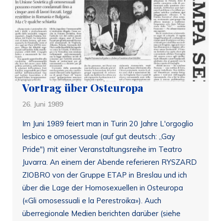
Vortrag über Osteuropa
26. Juni 1989
Im Juni 1989 feiert man in Turin 20 Jahre L'orgoglio
lesbico e omosessuale (auf gut deutsch: „Gay
Pride") mit einer Veranstaltungsreihe im Teatro
Juvarra. An einem der Abende referieren RYSZARD
ZIOBRO von der Gruppe ETAP in Breslau und ich
über die Lage der Homosexuellen in Osteuropa
(«Gli omosessuali e la Perestroika»). Auch
überregionale Medien berichten darüber (siehe