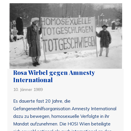
Rosa Wirbel gegen Amnesty
International
10. Jänner 1989
Es dauerte fast 20 Jahre, die
Gefangenenhilfsorganisation Amnesty International
dazu zu bewegen, homosexuelle Verfolgte in ihr
Mandat aufzunehmen. Die HOSI Wien beteiligte