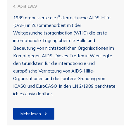
4. April 1989
1989 organisierte die Österreichische AIDS-Hilfe
(ÖAH) in Zusammenarbeit mit der
Weltgesundheitsorganisation (WHO) die erste
internationale Tagung über die Rolle und
Bedeutung von nichtstaatlichen Organisationen im
Kampf gegen AIDS. Dieses Treffen in Wien legte
den Grundstein für die internationale und
europäische Vernetzung von AIDS-Hilfe-
Organisationen und die spätere Gründung von
ICASO und EuroCASO. In den LN 2/1989 berichtete
ich exklusiv darüber.
Mehr lesen