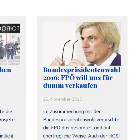
chen
Bundespräsidentenwahl
2016: FPÖ will uns für
dumm verkaufen
25. November 2016
te die
Im Zusammenhang mit der
Gasjeta
Bundespräsidentenwahl verarschte
die FPÖ das gesamte Land auf
ntlich)
unerträgliche Weise. Auch der HOSI