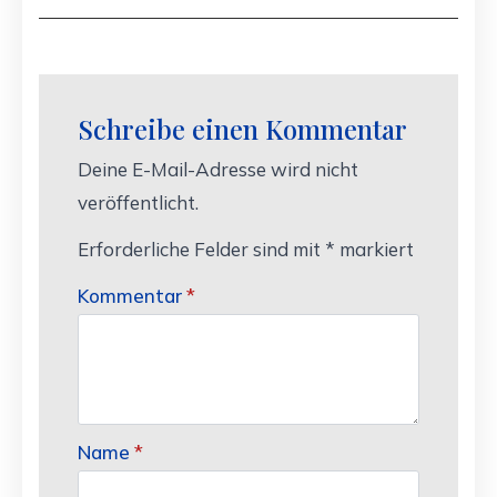
Schreibe einen Kommentar
Deine E-Mail-Adresse wird nicht
veröffentlicht.
Erforderliche Felder sind mit
*
markiert
Kommentar
*
Name
*