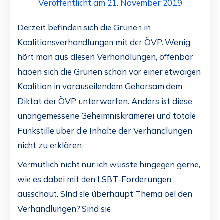
Veröffentlicht am 21. November 2019
Derzeit befinden sich die Grünen in
Koalitionsverhandlungen mit der ÖVP. Wenig
hört man aus diesen Verhandlungen, offenbar
haben sich die Grünen schon vor einer etwaigen
Koalition in vorauseilendem Gehorsam dem
Diktat der ÖVP unterworfen. Anders ist diese
unangemessene Geheimniskrämerei und totale
Funkstille über die Inhalte der Verhandlungen
nicht zu erklären.
Vermutlich nicht nur ich wüsste hingegen gerne,
wie es dabei mit den LSBT-Forderungen
ausschaut. Sind sie überhaupt Thema bei den
Verhandlungen? Sind sie