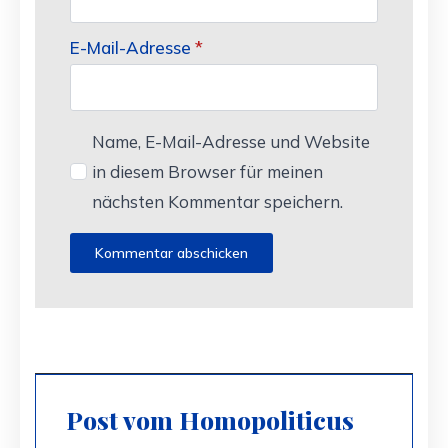
E-Mail-Adresse
*
Name, E-Mail-Adresse und Website
in diesem Browser für meinen
nächsten Kommentar speichern.
Post vom Homopoliticus