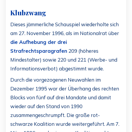
Klubzwang
Dieses jämmerliche Schauspiel wiederholte sich
am 27. November 1996, als im Nationalrat über
die Aufhebung der drei
Strafrechtsparagrafen
209 (höheres
Mindestalter) sowie 220 und 221 (Werbe- und
Informationsverbot) abgestimmt wurde.
Durch die vorgezogenen Neuwahlen im
Dezember 1995 war der Überhang des rechten
Blocks von fünf auf drei Mandate und damit
wieder auf den Stand von 1990
zusammengeschrumpft. Die große rot-
schwarze Koalition wurde weitergeführt. Am 7.