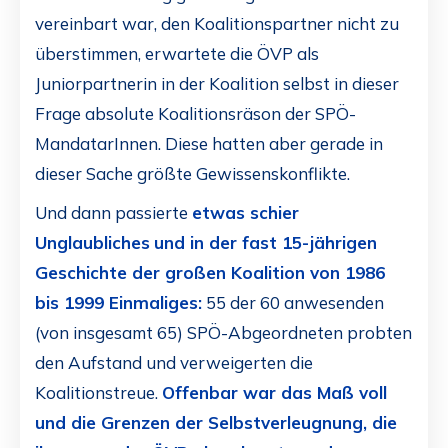
vereinbart war, den Koalitionspartner nicht zu
überstimmen, erwartete die ÖVP als
Juniorpartnerin in der Koalition selbst in dieser
Frage absolute Koalitionsräson der SPÖ-
MandatarInnen. Diese hatten aber gerade in
dieser Sache größte Gewissenskonflikte.
Und dann passierte
etwas schier
Unglaubliches
und in der fast 15-jährigen
Geschichte der großen Koalition von 1986
bis 1999 Einmaliges:
55 der 60 anwesenden
(von insgesamt 65) SPÖ-Abgeordneten probten
den Aufstand und verweigerten die
Koalitionstreue.
Offenbar war das Maß voll
und die Grenzen der Selbstverleugnung, die