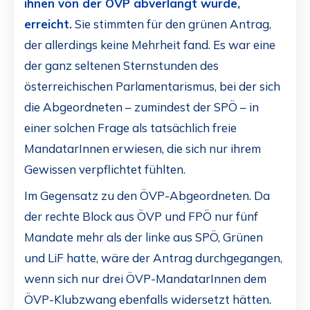
ihnen von der ÖVP abverlangt wurde,
erreicht.
Sie stimmten für den grünen Antrag,
der allerdings keine Mehrheit fand. Es war eine
der ganz seltenen Sternstunden des
österreichischen Parlamentarismus, bei der sich
die Abgeordneten – zumindest der SPÖ – in
einer solchen Frage als tatsächlich freie
MandatarInnen erwiesen, die sich nur ihrem
Gewissen verpflichtet fühlten.
Im Gegensatz zu den ÖVP-Abgeordneten. Da
der rechte Block aus ÖVP und FPÖ nur fünf
Mandate mehr als der linke aus SPÖ, Grünen
und LiF hatte, wäre der Antrag durchgegangen,
wenn sich nur drei ÖVP-MandatarInnen dem
ÖVP-Klubzwang ebenfalls widersetzt hätten.