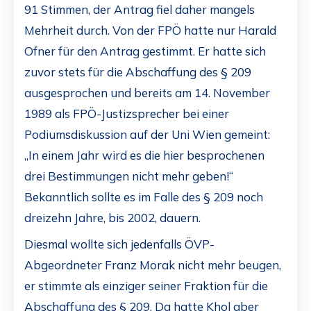
91 Stimmen, der Antrag fiel daher mangels
Mehrheit durch. Von der FPÖ hatte nur Harald
Ofner für den Antrag gestimmt. Er hatte sich
zuvor stets für die Abschaffung des § 209
ausgesprochen und bereits am 14. November
1989 als FPÖ-Justizsprecher bei einer
Podiumsdiskussion auf der Uni Wien gemeint:
„In einem Jahr wird es die hier besprochenen
drei Bestimmungen nicht mehr geben!“
Bekanntlich sollte es im Falle des § 209 noch
dreizehn Jahre, bis 2002, dauern.
Diesmal wollte sich jedenfalls ÖVP-
Abgeordneter Franz Morak nicht mehr beugen,
er stimmte als einziger seiner Fraktion für die
Abschaffung des § 209. Da hatte Khol aber