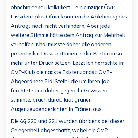
ohnehin genau kalkuliert – ein einziger ÖVP-
Dissident plus Ofner konnten die Ablehnung des
Antrags noch nicht verhindern. Aber jede
weitere Stimme hätte dem Antrag zur Mehrheit
verholfen. Khol musste daher alle anderen
potentiellen DissidentInnen in der Partei umso
mehr unter Druck setzen. Letztlich herrschte im
ÖVP-Klub die nackte Existenzangst: ÖVP-
Abgeordnete Ridi Steibl, die um ihren Job
fürchtete und daher gegen ihr Gewissen
stimmte, brach darob laut grünen
Augenzeugenberichten in Tränen aus.
Die §§ 220 und 221 wurden übrigens bei dieser
Gelegenheit abgeschafft, wobei die ÖVP