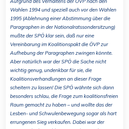
Aufgrund des Verhaltens der ÖVP nach den
Wahlen 1994 und speziell auch vor den Wahlen
1995 (Ablehnung einer Abstimmung über die
Paragraphen in der Nationalratssondersitzung)
mußte der SPÖ klar sein, daß nur eine
Vereinbarung im Koalitionspakt die ÖVP zur
Aufhebung der Paragraphen zwingen könnte.
Aber natürlich war der SPÖ die Sache nicht
wichtig genug, undenkbar für sie, die
Koalitionsverhandlungen an dieser Frage
scheitern zu lassen! Die SPÖ wähnte sich dann
besonders schlau, die Frage zum koalitionsfreien
Raum gemacht zu haben – und wollte das der
Lesben- und Schwulenbewegung sogar als hart
errungenen Sieg verkaufen. Dabei war der