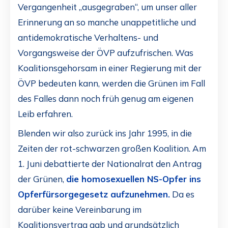
Vergangenheit „ausgegraben“, um unser aller
Erinnerung an so manche unappetitliche und
antidemokratische Verhaltens- und
Vorgangsweise der ÖVP aufzufrischen. Was
Koalitionsgehorsam in einer Regierung mit der
ÖVP bedeuten kann, werden die Grünen im Fall
des Falles dann noch früh genug am eigenen
Leib erfahren.
Blenden wir also zurück ins Jahr 1995, in die
Zeiten der rot-schwarzen großen Koalition. Am
1. Juni debattierte der Nationalrat den Antrag
der Grünen,
die homosexuellen NS-Opfer ins
Opferfürsorgegesetz aufzunehmen.
Da es
darüber keine Vereinbarung im
Koalitionsvertrag gab und grundsätzlich