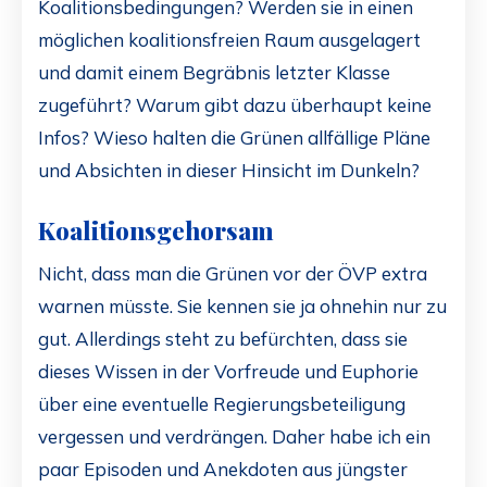
Koalitionsbedingungen? Werden sie in einen
möglichen koalitionsfreien Raum ausgelagert
und damit einem Begräbnis letzter Klasse
zugeführt? Warum gibt dazu überhaupt keine
Infos? Wieso halten die Grünen allfällige Pläne
und Absichten in dieser Hinsicht im Dunkeln?
Koalitionsgehorsam
Nicht, dass man die Grünen vor der ÖVP extra
warnen müsste. Sie kennen sie ja ohnehin nur zu
gut. Allerdings steht zu befürchten, dass sie
dieses Wissen in der Vorfreude und Euphorie
über eine eventuelle Regierungsbeteiligung
vergessen und verdrängen. Daher habe ich ein
paar Episoden und Anekdoten aus jüngster