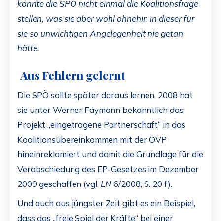
könnte die SPÖ nicht einmal die Koalitionsfrage
stellen, was sie aber wohl ohnehin in dieser für
sie so unwichtigen Angelegenheit nie getan
hätte.
Aus Fehlern gelernt
Die SPÖ sollte später daraus lernen. 2008 hat
sie unter Werner Faymann bekanntlich das
Projekt „eingetragene Partnerschaft“ in das
Koalitionsübereinkommen mit der ÖVP
hineinreklamiert und damit die Grundlage für die
Verabschiedung des EP-Gesetzes im Dezember
2009 geschaffen (vgl.
LN
6/2008, S. 20 f).
Und auch aus jüngster Zeit gibt es ein Beispiel,
dass das „freie Spiel der Kräfte“ bei einer