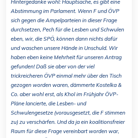
Hintergedanke wohl: Hauptsache, es gibt eine
Abstimmung im Parlament. Wenn F und ÖVP
sich gegen die Ampelparteien in dieser Frage
durchsetzen, Pech für die Lesben und Schwulen
eben, wir, die SPÖ, können dann nichts dafür
und waschen unsere Hände in Unschuld. Wir
haben eben keine Mehrheit für unseren Antrag
gefunden! Daß sie aber von der viel
trickreicheren ÖVP einmal mehr über den Tisch
gezogen worden waren, dämmerte Kostelka &
Co. aber wohl erst, als Khol im Frühjahr ÖVP-
Pläne lancierte, die Lesben- und
Schwulengesetze (vorausgesetzt, die F stimmen
zu) zu verschärfen. Und da ja ein koalitionsfreier
Raum für diese Frage vereinbart worden war,