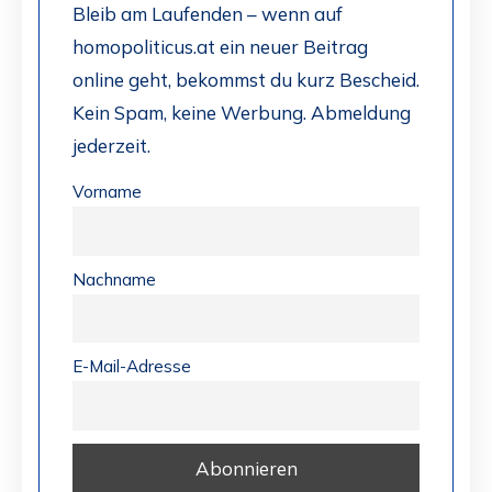
Bleib am Laufenden – wenn auf
homopoliticus.at ein neuer Beitrag
online geht, bekommst du kurz Bescheid.
Kein Spam, keine Werbung. Abmeldung
jederzeit.
Vorname
Nachname
E-Mail-Adresse